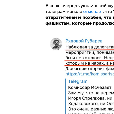
В свою очередь украинский жу
телеграм-канале
отмечает
, что
отвратителен и похабен, что
фашистам, которые продолжа