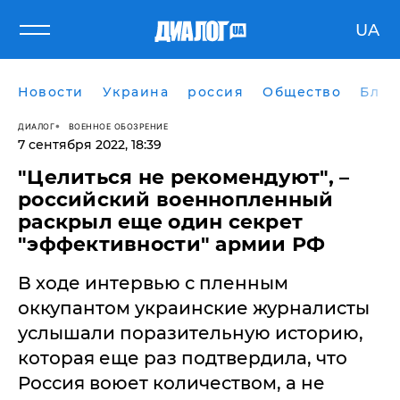
UA
Новости
Украина
россия
Общество
Блог
ДИАЛОГ
ВОЕННОЕ ОБОЗРЕНИЕ
7 сентября 2022, 18:39
"Целиться не рекомендуют", –
российский военнопленный
раскрыл еще один секрет
"эффективности" армии РФ
В ходе интервью с пленным
оккупантом украинские журналисты
услышали поразительную историю,
которая еще раз подтвердила, что
Россия воюет количеством, а не