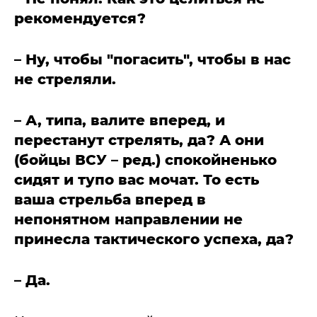
рекомендуется?
– Ну, чтобы "погасить", чтобы в нас
не стреляли.
– А, типа, валите вперед, и
перестанут стрелять, да? А они
(бойцы ВСУ – ред.) спокойненько
сидят и тупо вас мочат. То есть
ваша стрельба вперед в
непонятном направлении не
принесла тактического успеха, да?
– Да.