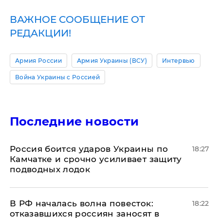
ВАЖНОЕ СООБЩЕНИЕ ОТ
РЕДАКЦИИ!
Армия России
Армия Украины (ВСУ)
Интервью
Война Украины с Россией
Последние новости
Россия боится ударов Украины по
18:27
Камчатке и срочно усиливает защиту
подводных лодок
​В РФ началась волна повесток:
18:22
отказавшихся россиян заносят в