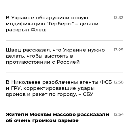
В Украине обнаружили новую
13:32
модификацию "Герберы" – детали
раскрыл Флеш
Швец рассказал, что Украине нужно
13:25
делать, чтобы выстоять в
противостоянии с Россией
В Николаеве разоблачены агенты ФСБ
12:58
и ГРУ, корректировавшие удары
дронов и ракет по городу, – СБУ
Жители Москвы массово рассказали
12:54
об очень громком взрыве