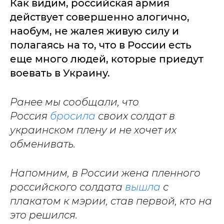
Как видим, российская армия
действует совершенно алогично,
наобум, не жалея живую силу и
полагаясь на то, что в России есть
еще много людей, которые приедут
воевать в Украину.
Ранее мы сообщали, что
Россия
бросила
своих солдат в
украинском плену и не хочет их
обменивать.
Напомним, в России жена пленного
российского солдата
вышла
с
плакатом к мэрии, став первой, кто на
это решился.