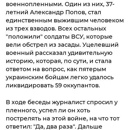
военнопленными. Один из них, 37-
летний Александр Попов, стал
единственным выжившим человеком
из трех взводов. Всех остальных
"положили" солдаты ВСУ, которые
вели обстрел из засады. Уцелевший
военный рассказал удивительную
историю, которая, по сути, и стала
ответом на вопрос, как пятерым
украинским бойцам легко удалось
ликвидировать 59 оккупантов.
В ходе беседы журналист спросил у
пленного, успел ли он хоть
пострелять на этой войне, на что тот
ответил: "Да, два раза". Дальше