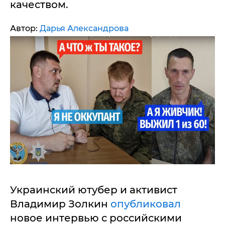
качеством.
Автор:
Дарья Александрова
Украинский ютубер и активист
Владимир Золкин
опубликовал
новое интервью с российскими