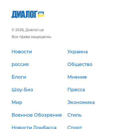
© 2026, Диалог.ua
Все права защищены.
Новости
Украина
россия
Общество
Блоги
Мнение
Шоу-Биз
Пресса
Мир
Экономика
Военное Обозрение
Стиль
Новости Донбасса
Спорт