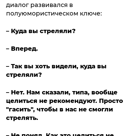
диалог развивался в
полуюмористическом ключе:
– Куда вы стреляли?
– Вперед.
– Так вы хоть видели, куда вы
стреляли?
– Нет. Нам сказали, типа, вообще
целиться не рекомендуют. Просто
"гасить", чтобы в нас не смогли
стрелять.
– Не понял. Как это целиться не