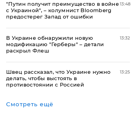
"Путин получит преимущество в войне
13:48
с Украиной", – колумнист Bloomberg
предостерег Запад от ошибки
В Украине обнаружили новую
13:32
модификацию "Герберы" – детали
раскрыл Флеш
Швец рассказал, что Украине нужно
13:25
делать, чтобы выстоять в
противостоянии с Россией
Смотреть ещё