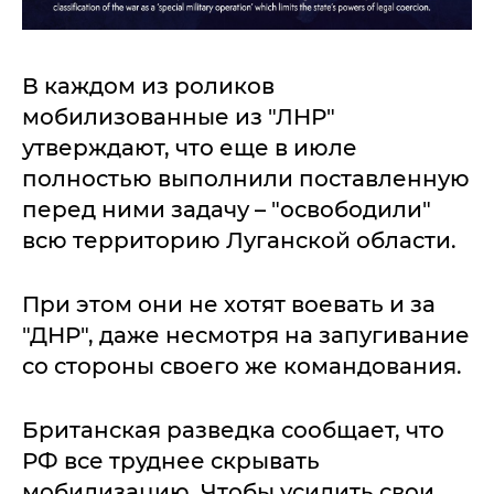
В каждом из роликов
мобилизованные из "ЛНР"
утверждают, что еще в июле
полностью выполнили поставленную
перед ними задачу – "освободили"
всю территорию Луганской области.
При этом они не хотят воевать и за
"ДНР", даже несмотря на запугивание
со стороны своего же командования.
Британская разведка сообщает, что
РФ все труднее скрывать
мобилизацию. Чтобы усилить свои