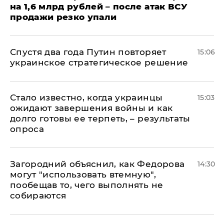
на 1,6 млрд рублей – после атак ВСУ
продажи резко упали
Спустя два года Путин повторяет
15:06
украинское стратегическое решение
Стало известно, когда украинцы
15:03
ожидают завершения войны и как
долго готовы ее терпеть, – результаты
опроса
Загородний объяснил, как Федорова
14:30
могут "использовать втемную",
пообещав то, чего выполнять не
собираются