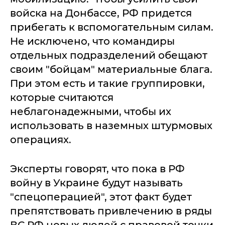
войска на Донбассе, РФ придется
прибегать к вспомогательным силам.
Не исключено, что командиры
отдельных подразделений обещают
своим "бойцам" материальные блага.
При этом есть и такие группировки,
которые считаются
неблагонадежными, чтобы их
использовать в наземных штурмовых
операциях.
Эксперты говорят, что пока в РФ
войну в Украине будут называть
"спецоперацией", этот факт будет
препятствовать привлечению в ряды