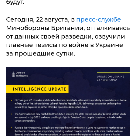
будут.
Сегодня, 22 августа, в
пресс-службе
Минобороны Британии, отталкиваясь
от данных своей разведки, озвучили
главные тезисы по войне в Украине
за прошедшие сутки.