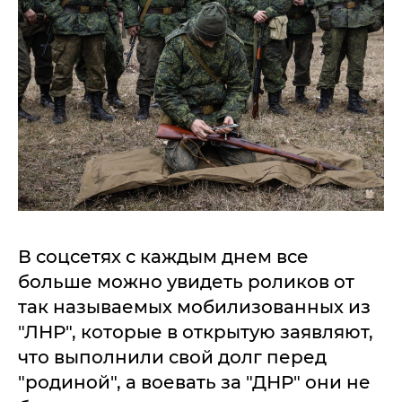
В соцсетях с каждым днем все
больше можно увидеть роликов от
так называемых мобилизованных из
"ЛНР", которые в открытую заявляют,
что выполнили свой долг перед
"родиной", а воевать за "ДНР" они не