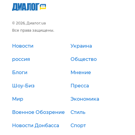
© 2026, Диалог.ua
Все права защищены.
Новости
Украина
россия
Общество
Блоги
Мнение
Шоу-Биз
Пресса
Мир
Экономика
Военное Обозрение
Стиль
Новости Донбасса
Спорт