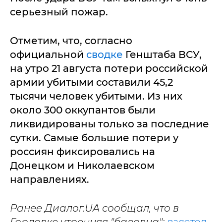
серьезный пожар.
Отметим, что, согласно
официальной
сводке
Генштаба ВСУ,
на утро 21 августа потери российской
армии убитыми составили 45,2
тысячи человек убитыми. Из них
около 300 оккупантов были
ликвидированы только за последние
сутки. Самые большие потери у
россиян фиксировались на
Донецком и Николаевском
направлениях.
Ранее Диалог.UA сообщал, что в