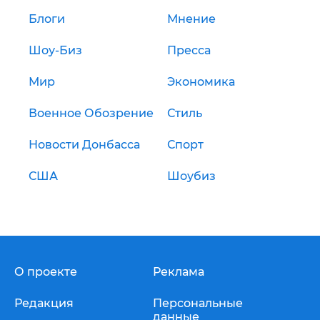
Блоги
Мнение
Шоу-Биз
Пресса
Мир
Экономика
Военное Обозрение
Стиль
Новости Донбасса
Спорт
США
Шоубиз
О проекте
Реклама
Редакция
Персональные
данные