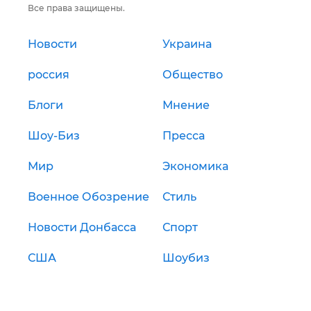
Все права защищены.
Новости
Украина
россия
Общество
Блоги
Мнение
Шоу-Биз
Пресса
Мир
Экономика
Военное Обозрение
Стиль
Новости Донбасса
Спорт
США
Шоубиз