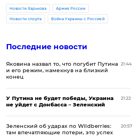
Новости Харькова
Армия России
Новости спорта
Война Украины с Россией
Последние новости
Яковина назвал то, что погубит Путина
21:44
и его режим, намекнув на близкий
конец
У Путина не будет победы, Украина
21:22
не уйдет с Донбасса – Зеленский
Зеленский об ударах по Wildberries:
20:57
там впечатляющие потери, это успех