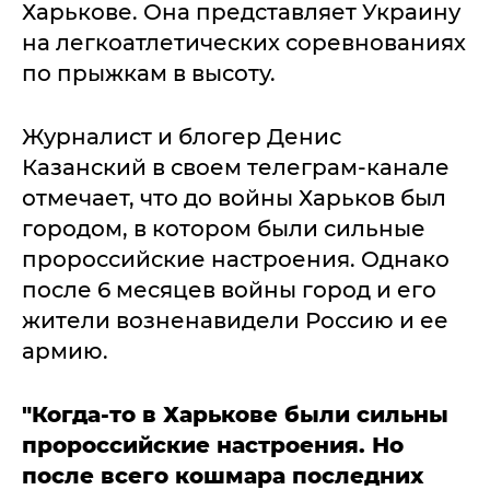
Харькове. Она представляет Украину
на легкоатлетических соревнованиях
по прыжкам в высоту.
Журналист и блогер Денис
Казанский в своем телеграм-канале
отмечает, что до войны Харьков был
городом, в котором были сильные
пророссийские настроения. Однако
после 6 месяцев войны город и его
жители возненавидели Россию и ее
армию.
"Когда-то в Харькове были сильны
пророссийские настроения. Но
после всего кошмара последних