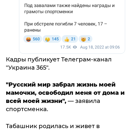
Кадры публикует Телеграм-канал
"Украина 365".
"Русский мир забрал жизнь моей
мамочки, освободил меня от дома и
всей моей жизни",
— заявила
спортсменка.
Табашник родилась и живет в