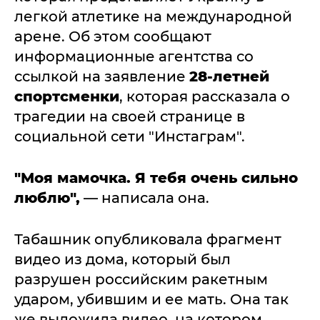
легкой атлетике на международной
арене. Об этом сообщают
информационные агентства со
ссылкой на заявление
28-летней
спортсменки
, которая рассказала о
трагедии на своей странице в
социальной сети "Инстаграм".
"Моя мамочка. Я тебя очень сильно
люблю",
— написала она.
Табашник опубликовала фрагмент
видео из дома, который был
разрушен российским ракетным
ударом, убившим и ее мать. Она так
же выложила видео, на котором