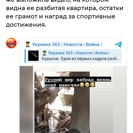
видна ее разбитая квартира, остатки
ее грамот и наград за спортивные
достижения.