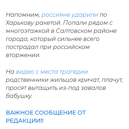
Напомним,
россияне ударили
по
Харькову ракетой. Попали рядом с
многоэтажкой в Салтовском районе
города, который сильнее всего
пострадал при российском
вторжении.
На
видео с места трагедии
родственники жильцов кричат, плачут,
просят вытащить из-под завалов
бабушку.
ВАЖНОЕ СООБЩЕНИЕ ОТ
РЕДАКЦИИ!!