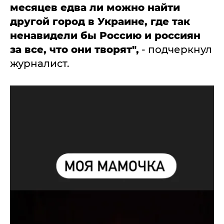
месяцев едва ли можно найти
другой город в Украине, где так
ненавидели бы Россию и россиян
за все, что они творят",
- подчеркнул
журналист.