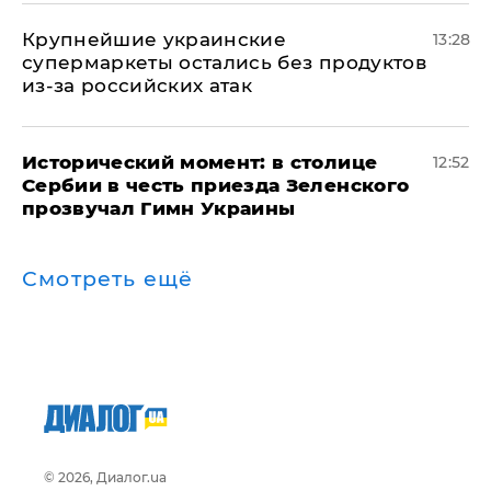
Крупнейшие украинские
13:28
супермаркеты остались без продуктов
из-за российских атак
Исторический момент: в столице
12:52
Сербии в честь приезда Зеленского
прозвучал Гимн Украины
Смотреть ещё
© 2026, Диалог.ua