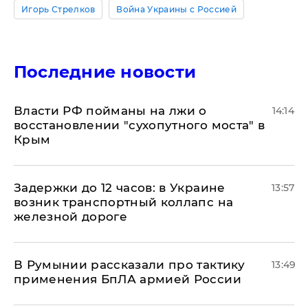
Игорь Стрелков
Война Украины с Россией
Последние новости
Власти РФ пойманы на лжи о
14:14
восстановлении "сухопутного моста" в
Крым
Задержки до 12 часов: в Украине
13:57
возник транспортный коллапс на
железной дороге
В Румынии рассказали про тактику
13:49
применения БпЛА армией России