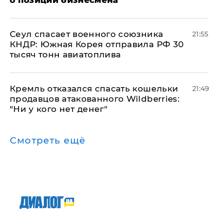
​Сеул спасает военного союзника
21:55
КНДР: Южная Корея отправила РФ 30
тысяч тонн авиатоплива
Кремль отказался спасать кошельки
21:49
продавцов атакованного Wildberries:
"Ни у кого нет денег"
Смотреть ещё