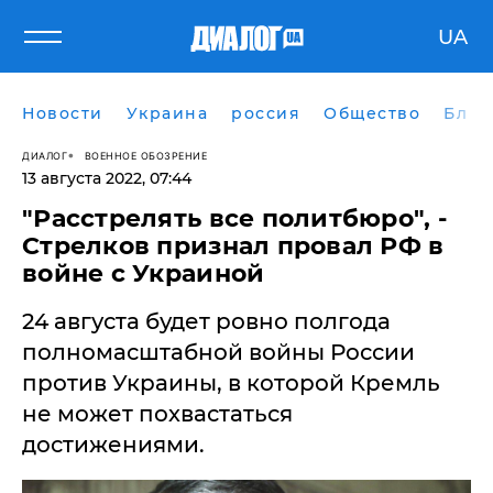
UA
Новости
Украина
россия
Общество
Блог
ДИАЛОГ
ВОЕННОЕ ОБОЗРЕНИЕ
13 августа 2022, 07:44
"Расстрелять все политбюро", -
Стрелков признал провал РФ в
войне с Украиной
24 августа будет ровно полгода
полномасштабной войны России
против Украины, в которой Кремль
не может похвастаться
достижениями.