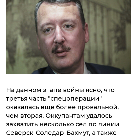
На данном этапе войны ясно, что
третья часть "спецоперации"
оказалась еще более провальной,
чем вторая. Оккупантам удалось
захватить несколько сел по линии
Северск-Соледар-Бахмут, а также