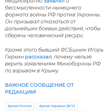
неоднократно
заявлял
о
бессмысленности нынешнего
формата войны РФ против Украины.
Он призывал отказаться от
дальнейших боевых действий, чтобы
сберечь человеческий ресурс.
Кроме этого бывший ФСБшник Игорь
Гиркин
рассказал
, почему нельзя
верить заявлениям Минобороны РФ
по взрывам в Крыму.
ВАЖНОЕ СООБЩЕНИЕ ОТ
РЕДАКЦИИ!
Армия России
Армия Украины (ВСУ)