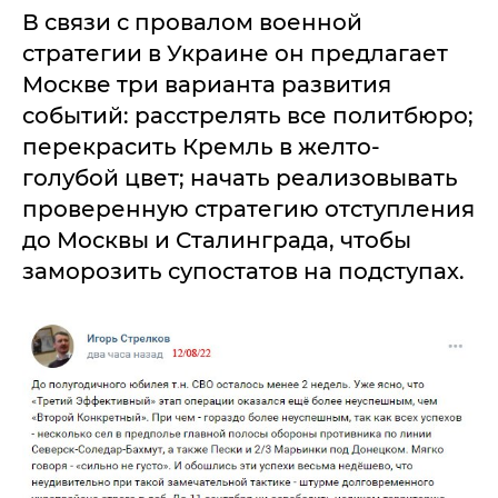
В связи с провалом военной
стратегии в Украине он предлагает
Москве три варианта развития
событий: расстрелять все политбюро;
перекрасить Кремль в желто-
голубой цвет; начать реализовывать
проверенную стратегию отступления
до Москвы и Сталинграда, чтобы
заморозить супостатов на подступах.