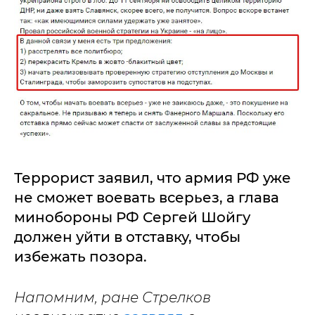
Террорист заявил, что армия РФ уже
не сможет воевать всерьез, а глава
минобороны РФ Сергей Шойгу
должен уйти в отставку, чтобы
избежать позора.
Напомним, ране Стрелков