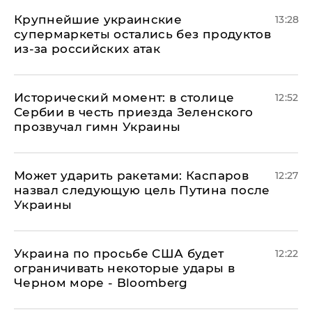
Крупнейшие украинские
13:28
супермаркеты остались без продуктов
из-за российских атак
Исторический момент: в столице
12:52
Сербии в честь приезда Зеленского
прозвучал гимн Украины
Может ударить ракетами: Каспаров
12:27
назвал следующую цель Путина после
Украины
Украина по просьбе США будет
12:22
ограничивать некоторые удары в
Черном море - Bloomberg