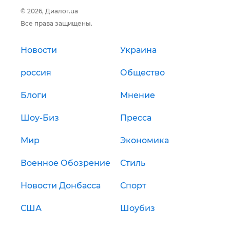
© 2026, Диалог.ua
Все права защищены.
Новости
Украина
россия
Общество
Блоги
Мнение
Шоу-Биз
Пресса
Мир
Экономика
Военное Обозрение
Стиль
Новости Донбасса
Спорт
США
Шоубиз