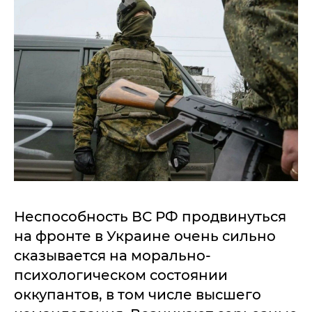
Неспособность ВС РФ продвинуться
на фронте в Украине очень сильно
сказывается на морально-
психологическом состоянии
оккупантов, в том числе высшего