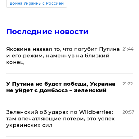
Война Украины с Россией
Последние новости
Яковина назвал то, что погубит Путина
21:44
и его режим, намекнув на близкий
конец
У Путина не будет победы, Украина
21:22
не уйдет с Донбасса – Зеленский
Зеленский об ударах по Wildberries:
20:57
там впечатляющие потери, это успех
украинских сил