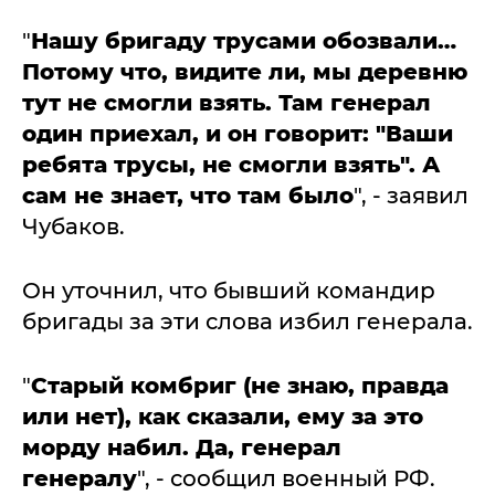
"
Нашу бригаду трусами обозвали…
Потому что, видите ли, мы деревню
тут не смогли взять. Там генерал
один приехал, и он говорит: "Ваши
ребята трусы, не смогли взять". А
сам не знает, что там было
", - заявил
Чубаков.
Он уточнил, что бывший командир
бригады за эти слова избил генерала.
"
Старый комбриг (не знаю, правда
или нет), как сказали, ему за это
морду набил. Да, генерал
генералу
", - сообщил военный РФ.