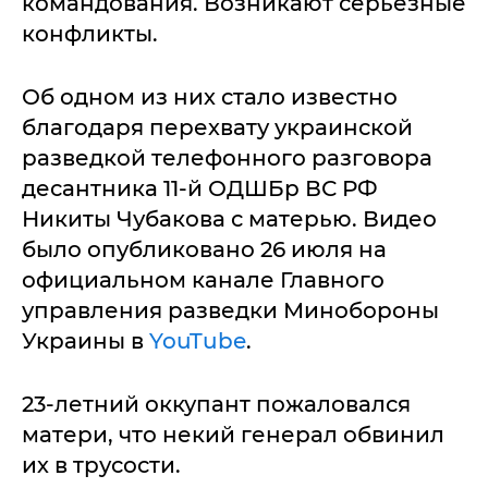
командования. Возникают серьезные
конфликты.
Об одном из них стало известно
благодаря перехвату украинской
разведкой телефонного разговора
десантника 11-й ОДШБр ВС РФ
Никиты Чубакова с матерью. Видео
было опубликовано 26 июля на
официальном канале Главного
управления разведки Минобороны
Украины в
YouTube
.
23-летний оккупант пожаловался
матери, что некий генерал обвинил
их в трусости.