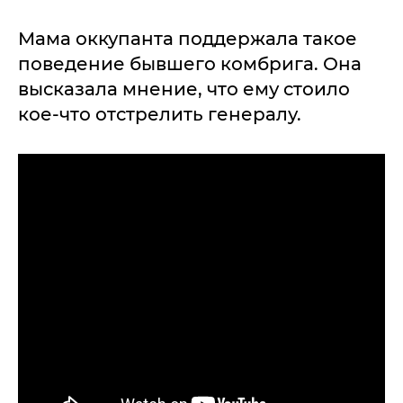
Мама оккупанта поддержала такое
поведение бывшего комбрига. Она
высказала мнение, что ему стоило
кое-что отстрелить генералу.