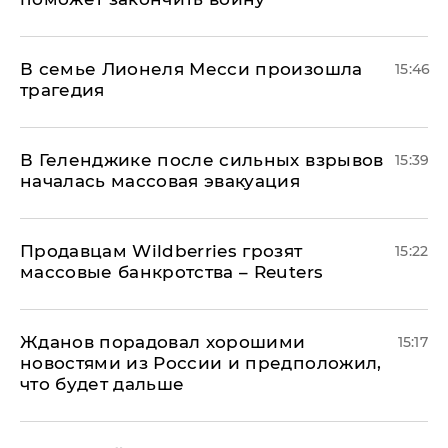
В семье Лионеля Месси произошла
15:46
трагедия
В Геленджике после сильных взрывов
15:39
началась массовая эвакуация
Продавцам Wildberries грозят
15:22
массовые банкротства – Reuters
Жданов порадовал хорошими
15:17
новостями из России и предположил,
что будет дальше