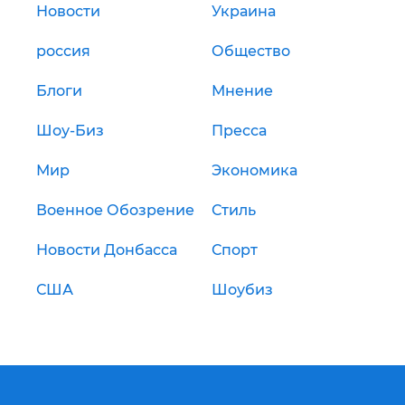
Новости
Украина
россия
Общество
Блоги
Мнение
Шоу-Биз
Пресса
Мир
Экономика
Военное Обозрение
Стиль
Новости Донбасса
Спорт
США
Шоубиз