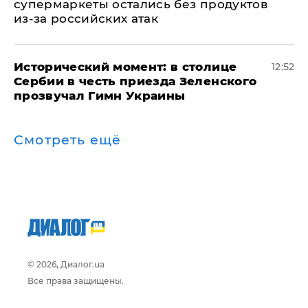
супермаркеты остались без продуктов
из-за российских атак
Исторический момент: в столице
12:52
Сербии в честь приезда Зеленского
прозвучал Гимн Украины
Смотреть ещё
© 2026, Диалог.ua
Все права защищены.