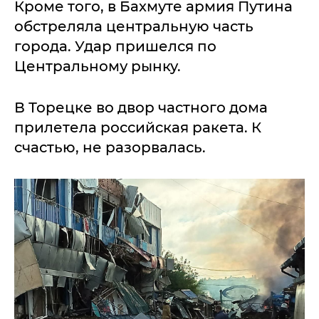
Кроме того, в Бахмуте армия Путина
обстреляла центральную часть
города. Удар пришелся по
Центральному рынку.
В Торецке во двор частного дома
прилетела российская ракета. К
счастью, не разорвалась.