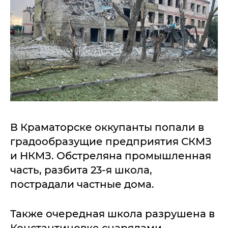
В Краматорске оккупанты попали в
градообразущие предприятия СКМЗ
и НКМЗ. Обстреляна промышленная
часть, разбита 23-я школа,
пострадали частные дома.
Также очередная школа разрушена в