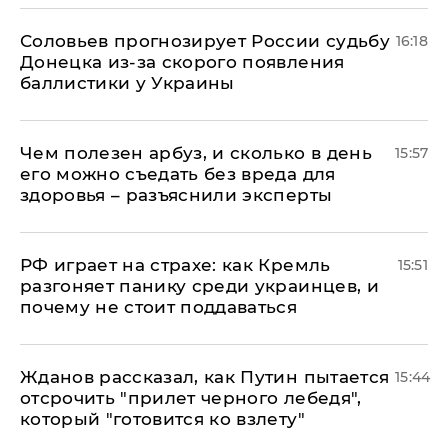
Соловьев прогнозирует России судьбу
16:18
Донецка из-за скорого появления
баллистики у Украины
Чем полезен арбуз, и сколько в день
15:57
его можно съедать без вреда для
здоровья – разъяснили эксперты
РФ играет на страхе: как Кремль
15:51
разгоняет панику среди украинцев, и
почему не стоит поддаваться
Жданов рассказал, как Путин пытается
15:44
отсрочить "прилет черного лебедя",
который "готовится ко взлету"