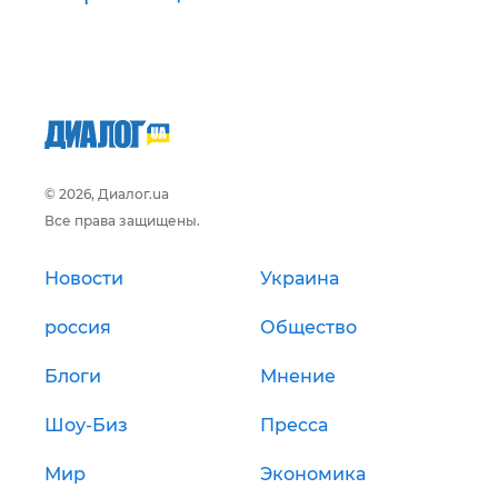
© 2026, Диалог.ua
Все права защищены.
Новости
Украина
россия
Общество
Блоги
Мнение
Шоу-Биз
Пресса
Мир
Экономика