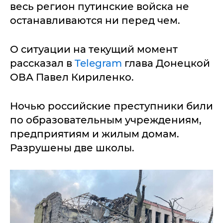
весь регион путинские войска не
останавливаются ни перед чем.
О ситуации на текущий момент
рассказал в
Telegram
глава Донецкой
ОВА Павел Кириленко.
Ночью российские преступники били
по образовательным учреждениям,
предприятиям и жилым домам.
Разрушены две школы.