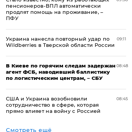
пенсионеров-ВПЛ автоматически
продлят помощь на проживание, –
ПФУ
Украина нанесла повторный удар по
09:11
Wildberries в Тверской области России
В Киеве по горячим следам задержан
08:48
агент ФСБ, наводивший баллистику
по логистическим центрам, – СБУ
США и Украина возобновили
08:45
сотрудничество в сфере, которая
прямо влияет на войну с Россией
Смотреть ещё