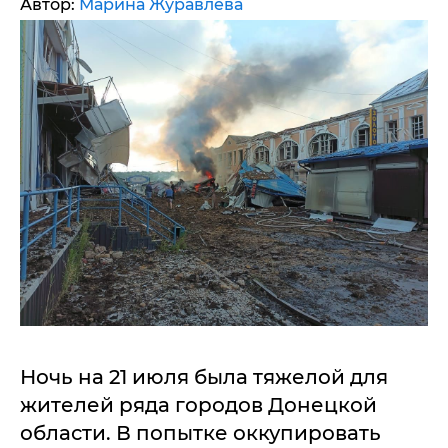
Автор:
Марина Журавлева
Ночь на 21 июля была тяжелой для
жителей ряда городов Донецкой
области. В попытке оккупировать