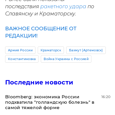
последствия
ракетного удара
по
Славянску и Краматорску.
ВАЖНОЕ СООБЩЕНИЕ ОТ
РЕДАКЦИИ!
Армия России
Краматорск
Бахмут (Артемовск)
Константиновка
Война Украины с Россией
Последние новости
Bloomberg: экономика России
16:20
подхватила "голландскую болезнь" в
самой тяжелой форме