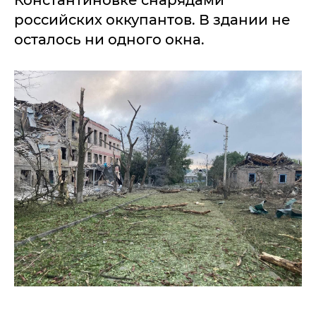
Константиновке снарядами
российских оккупантов. В здании не
осталось ни одного окна.