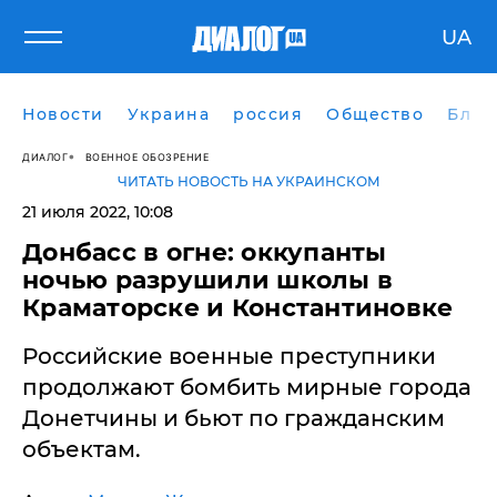
UA
Новости
Украина
россия
Общество
Блог
ДИАЛОГ
ВОЕННОЕ ОБОЗРЕНИЕ
ЧИТАТЬ НОВОСТЬ НА УКРАИНСКОМ
21 июля 2022, 10:08
​Донбасс в огне: оккупанты
ночью разрушили школы в
Краматорске и Константиновке
Российские военные преступники
продолжают бомбить мирные города
Донетчины и бьют по гражданским
объектам.