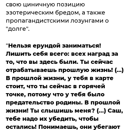
свою циничную позицию
эзотерическим бредом, а также
пропагандистскими лозунгами о
"долге".
"
Нельзя ерундой заниматься!
Лишить себя всего: всех наград за
то, что вы здесь были. Ты сейчас
отрабатываешь прошлую жизнь! (…)
В прошлой жизни, у тебя в карте
стоит, что ты сейчас в горячей
точке, потому что у тебя было
предательство родины. В прошлой
жизни! Ты слышишь меня? (...) Саш,
тебе надо их убедить, чтобы
остались! Понимаешь, они убегают