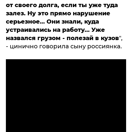
от своего долга, если ты уже туда
залез. Ну это прямо нарушение
серьезное… Они знали, куда
устраивались на работу… Уже
назвался грузом - полезай в кузов
",
- цинично говорила сыну россиянка.