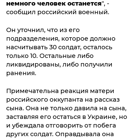
немного человек останется
", -
сообщил российский военный.
Он уточнил, что из его
подразделения, которое должно
насчитывать 30 солдат, осталось
только 10. Остальные либо
ликвидированы, либо получили
ранения.
Примечательна реакция матери
российского оккупанта на рассказ
сына. Она не только давила на сына,
заставляя его остаться в Украине, но
и убеждала отговорить от побега
других солдат. Оправдывала она