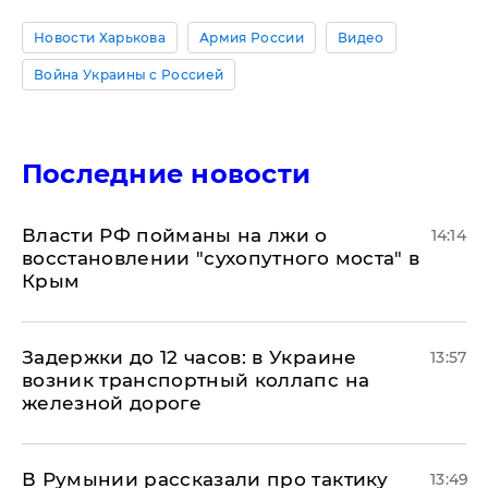
Новости Харькова
Армия России
Видео
Война Украины с Россией
Последние новости
Власти РФ пойманы на лжи о
14:14
восстановлении "сухопутного моста" в
Крым
Задержки до 12 часов: в Украине
13:57
возник транспортный коллапс на
железной дороге
В Румынии рассказали про тактику
13:49