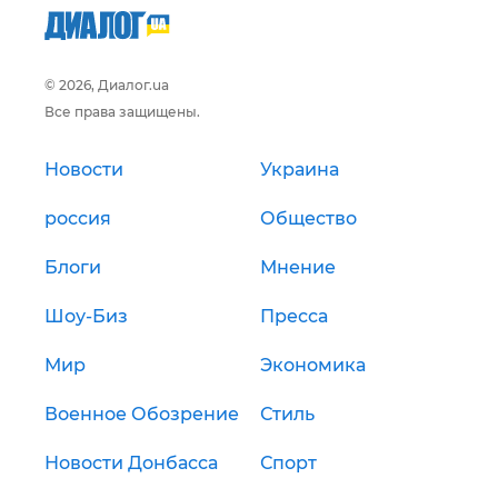
© 2026, Диалог.ua
Все права защищены.
Новости
Украина
россия
Общество
Блоги
Мнение
Шоу-Биз
Пресса
Мир
Экономика
Военное Обозрение
Стиль
Новости Донбасса
Спорт