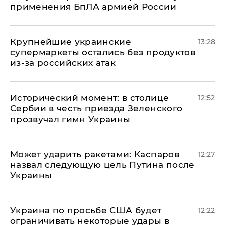
применения БпЛА армией России
Крупнейшие украинские
13:28
супермаркеты остались без продуктов
из-за российских атак
Исторический момент: в столице
12:52
Сербии в честь приезда Зеленского
прозвучал гимн Украины
Может ударить ракетами: Каспаров
12:27
назвал следующую цель Путина после
Украины
Украина по просьбе США будет
12:22
ограничивать некоторые удары в