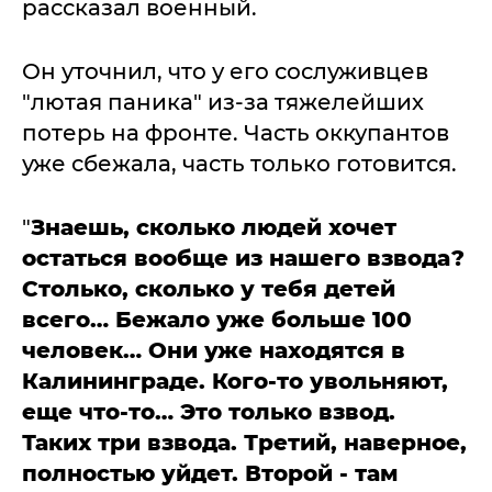
рассказал военный.
Он уточнил, что у его сослуживцев
"лютая паника" из-за тяжелейших
потерь на фронте. Часть оккупантов
уже сбежала, часть только готовится.
"
Знаешь, сколько людей хочет
остаться вообще из нашего взвода?
Столько, сколько у тебя детей
всего… Бежало уже больше 100
человек… Они уже находятся в
Калининграде. Кого-то увольняют,
еще что-то… Это только взвод.
Таких три взвода. Третий, наверное,
полностью уйдет. Второй - там