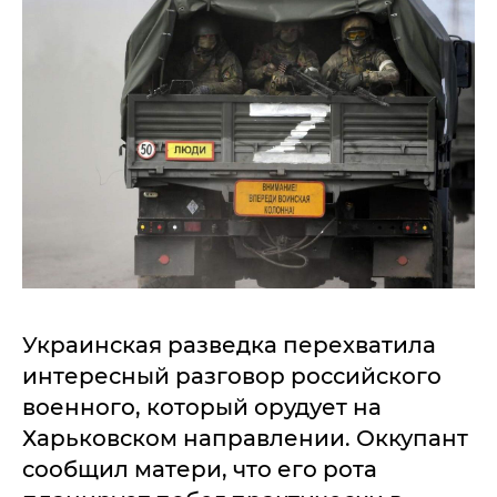
Украинская разведка перехватила
интересный разговор российского
военного, который орудует на
Харьковском направлении. Оккупант
сообщил матери, что его рота