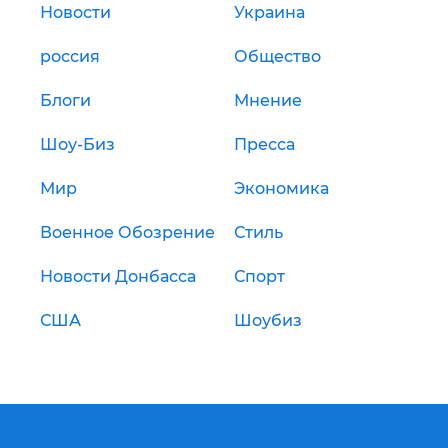
Новости
Украина
россия
Общество
Блоги
Мнение
Шоу-Биз
Пресса
Мир
Экономика
Военное Обозрение
Стиль
Новости Донбасса
Спорт
США
Шоубиз