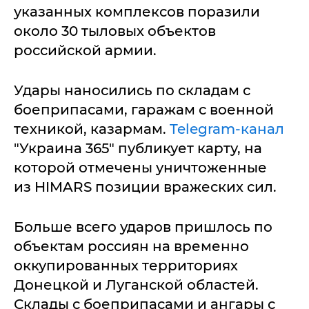
указанных комплексов поразили
около 30 тыловых объектов
российской армии.
Удары наносились по складам с
боеприпасами, гаражам с военной
техникой, казармам.
Telegram-канал
"Украина 365" публикует карту, на
которой отмечены уничтоженные
из HIMARS позиции вражеских сил.
Больше всего ударов пришлось по
объектам россиян на временно
оккупированных территориях
Донецкой и Луганской областей.
Склады с боеприпасами и ангары с