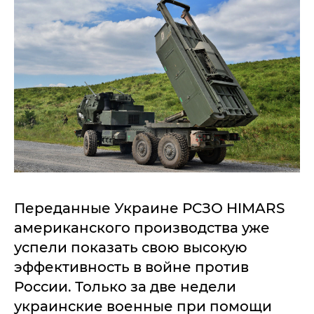
Переданные Украине РСЗО HIMARS
американского производства уже
успели показать свою высокую
эффективность в войне против
России. Только за две недели
украинские военные при помощи