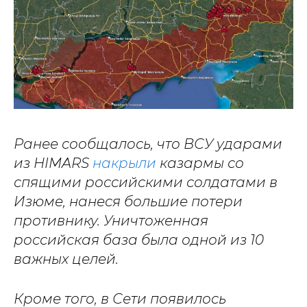
Ранее сообщалось, что ВСУ ударами
из HIMARS
накрыли
казармы со
спящими российскими солдатами в
Изюме, нанеся большие потери
противнику. Уничтоженная
российская база была одной из 10
важных целей.
Кроме того, в Сети появилось