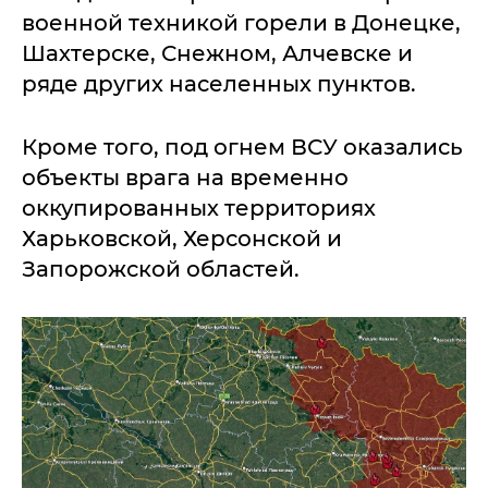
военной техникой горели в Донецке,
Шахтерске, Снежном, Алчевске и
ряде других населенных пунктов.
Кроме того, под огнем ВСУ оказались
объекты врага на временно
оккупированных территориях
Харьковской, Херсонской и
Запорожской областей.