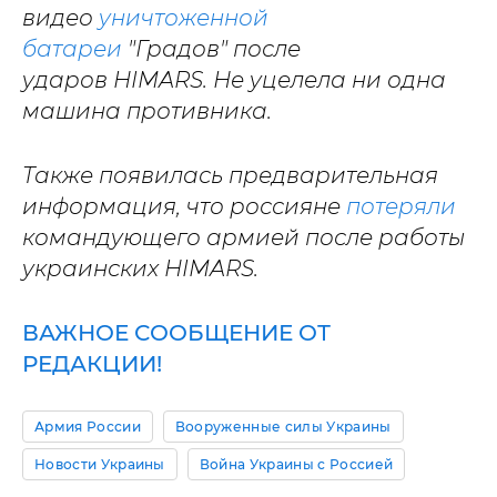
видео
уничтоженной
батареи
"Градов" после
ударов HIMARS. Не уцелела ни одна
машина противника.
Также появилась предварительная
информация, что россияне
потеряли
командующего армией после работы
украинских HIMARS.
ВАЖНОЕ СООБЩЕНИЕ ОТ
РЕДАКЦИИ!
Армия России
Вооруженные силы Украины
Новости Украины
Война Украины с Россией