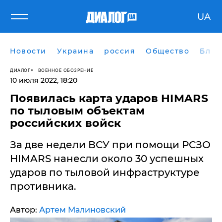
UA
Новости
Украина
россия
Общество
Блог
ДИАЛОГ
ВОЕННОЕ ОБОЗРЕНИЕ
10 июля 2022, 18:20
Появилась карта ударов HIMARS
по тыловым объектам
российских войск
За две недели ВСУ при помощи РСЗО
HIMARS нанесли около 30 успешных
ударов по тыловой инфраструктуре
противника.
Автор:
Артем Малиновский