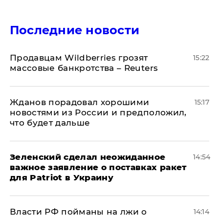
Последние новости
Продавцам Wildberries грозят
15:22
массовые банкротства – Reuters
Жданов порадовал хорошими
15:17
новостями из России и предположил,
что будет дальше
Зеленский сделал неожиданное
14:54
важное заявление о поставках ракет
для Patriot в Украину
Власти РФ пойманы на лжи о
14:14