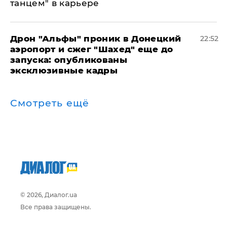
танцем" в карьере
Дрон "Альфы" проник в Донецкий
22:52
аэропорт и сжег "Шахед" еще до
запуска: опубликованы
эксклюзивные кадры
Смотреть ещё
© 2026, Диалог.ua
Все права защищены.