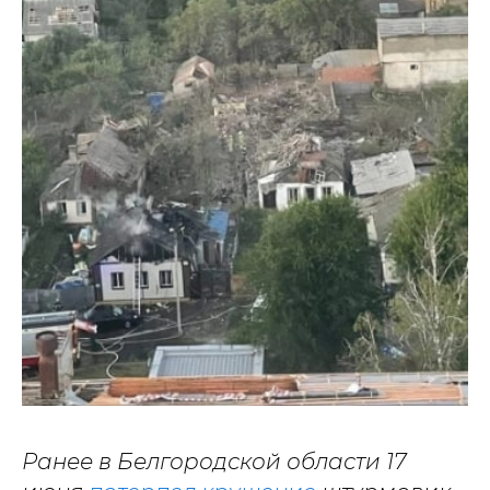
Ранее в Белгородской области 17