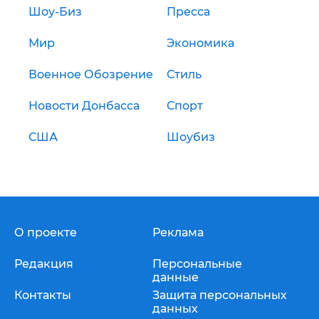
Шоу-Биз
Пресса
Мир
Экономика
Военное Обозрение
Стиль
Новости Донбасса
Спорт
США
Шоубиз
О проекте
Реклама
Редакция
Персональные
данные
Контакты
Защита персональных
данных