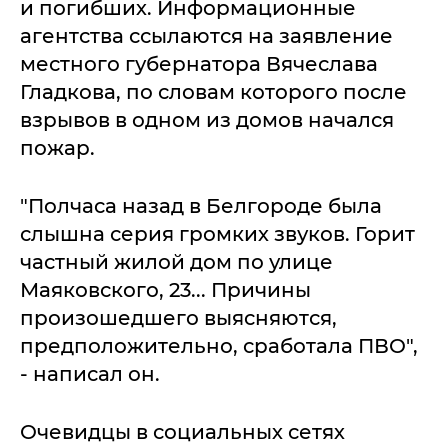
и погибших. Информационные
агентства ссылаются на заявление
местного губернатора Вячеслава
Гладкова, по словам которого после
взрывов в одном из домов начался
пожар.
"Полчаса назад в Белгороде была
слышна серия громких звуков. Горит
частный жилой дом по улице
Маяковского, 23... Причины
произошедшего выясняются,
предположительно, сработала ПВО",
- написал он.
Очевидцы в социальных сетях