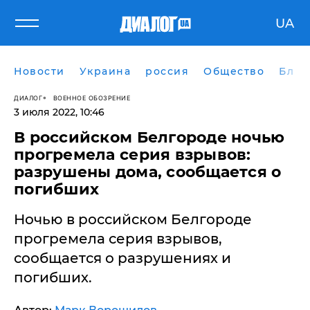
UA
Новости
Украина
россия
Общество
Блог
ДИАЛОГ
ВОЕННОЕ ОБОЗРЕНИЕ
3 июля 2022, 10:46
В российском Белгороде ночью
прогремела серия взрывов:
разрушены дома, сообщается о
погибших
Ночью в российском Белгороде
прогремела серия взрывов,
сообщается о разрушениях и
погибших.