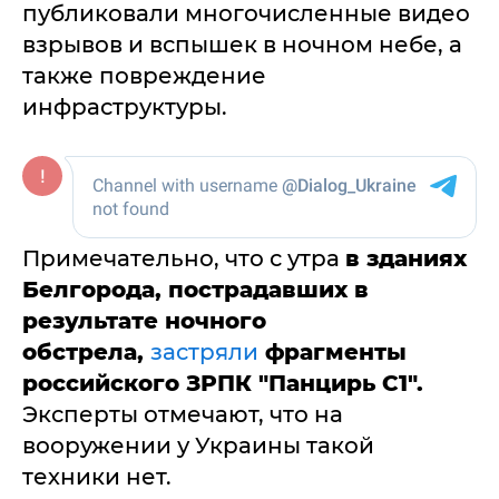
публиковали многочисленные видео
взрывов и вспышек в ночном небе, а
также повреждение
инфраструктуры.
Примечательно, что с утра
в зданиях
Белгорода, пострадавших в
результате ночного
обстрела,
застряли
фрагменты
российского ЗРПК "Панцирь С1".
Эксперты отмечают, что на
вооружении у Украины такой
техники нет.