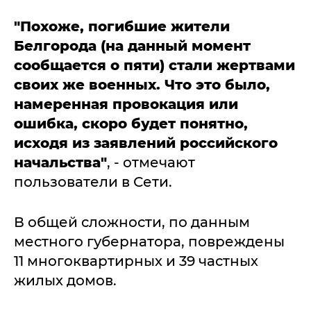
"Похоже, погибшие жители
Белгорода (на данный момент
сообщается о пяти) стали жертвами
своих же военных. Что это было,
намеренная провокация или
ошибка, скоро будет понятно,
исходя из заявлений российского
начальства"
, - отмечают
пользователи в Сети.
В общей сложности, по данным
местного губернатора, повреждены
11 многоквартирных и 39 частных
жилых домов.