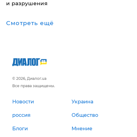
и разрушения
Смотреть ещё
© 2026, Диалог.ua
Все права защищены.
Новости
Украина
россия
Общество
Блоги
Мнение