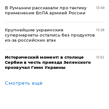
В Румынии рассказали про тактику
13:49
применения БпЛА армией России
Крупнейшие украинские
13:28
супермаркеты остались без продуктов
из-за российских атак
Исторический момент: в столице
12:52
Сербии в честь приезда Зеленского
прозвучал Гимн Украины
Смотреть ещё