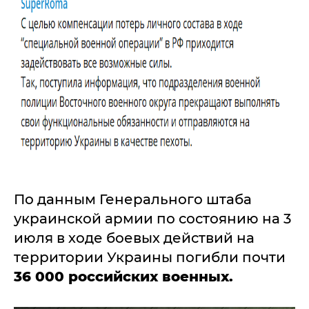
По данным Генерального штаба
украинской армии по состоянию на 3
июля в ходе боевых действий на
территории Украины погибли почти
36 000 российских военных.