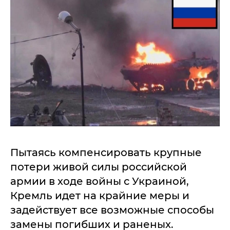
Пытаясь компенсировать крупные
потери живой силы российской
армии в ходе войны с Украиной,
Кремль идет на крайние меры и
задействует все возможные способы
замены погибших и раненых.