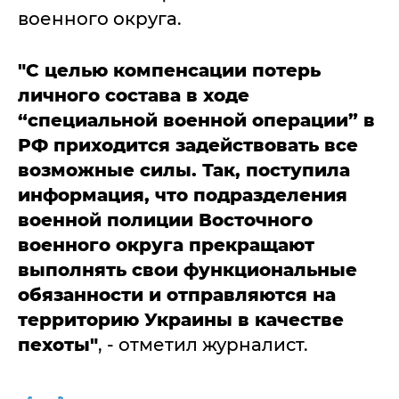
военного округа.
"С целью компенсации потерь
личного состава в ходе
“специальной военной операции” в
РФ приходится задействовать все
возможные силы. Так, поступила
информация, что подразделения
военной полиции Восточного
военного округа прекращают
выполнять свои функциональные
обязанности и отправляются на
территорию Украины в качестве
пехоты"
, - отметил журналист.