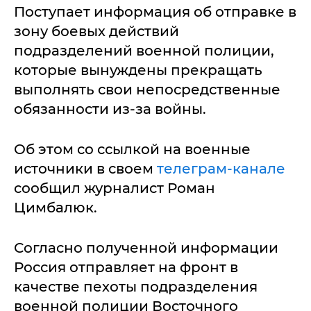
Поступает информация об отправке в
зону боевых действий
подразделений военной полиции,
которые вынуждены прекращать
выполнять свои непосредственные
обязанности из-за войны.
Об этом со ссылкой на военные
источники в своем
телеграм-канале
сообщил журналист Роман
Цимбалюк.
Согласно полученной информации
Россия отправляет на фронт в
качестве пехоты подразделения
военной полиции Восточного