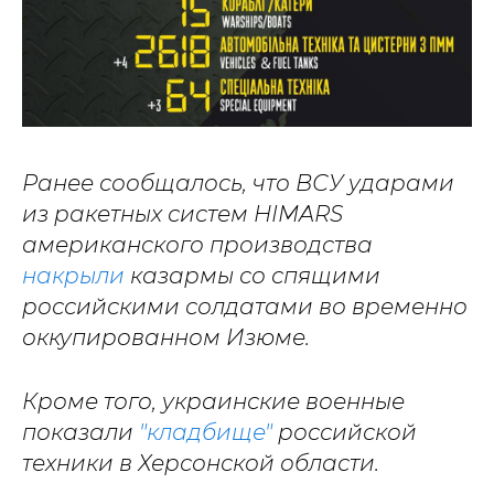
Ранее сообщалось, что ВСУ ударами
из ракетных систем HIMARS
американского производства
накрыли
казармы со спящими
российскими солдатами во временно
оккупированном Изюме.
Кроме того, украинские военные
показали
"кладбище"
российской
техники в Херсонской области.