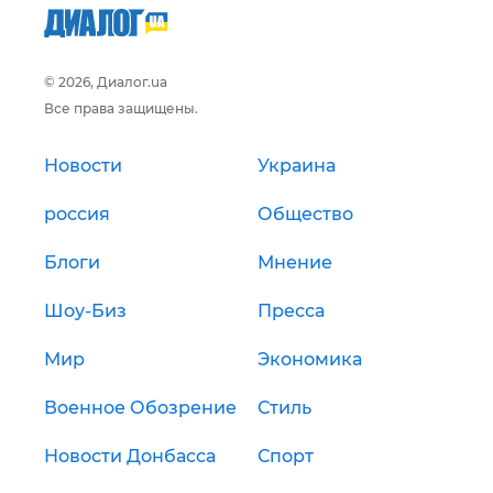
© 2026, Диалог.ua
Все права защищены.
Новости
Украина
россия
Общество
Блоги
Мнение
Шоу-Биз
Пресса
Мир
Экономика
Военное Обозрение
Стиль
Новости Донбасса
Спорт