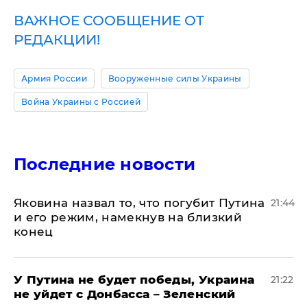
ВАЖНОЕ СООБЩЕНИЕ ОТ
РЕДАКЦИИ!
Армия России
Вооруженные силы Украины
Война Украины с Россией
Последние новости
Яковина назвал то, что погубит Путина
21:44
и его режим, намекнув на близкий
конец
У Путина не будет победы, Украина
21:22
не уйдет с Донбасса – Зеленский