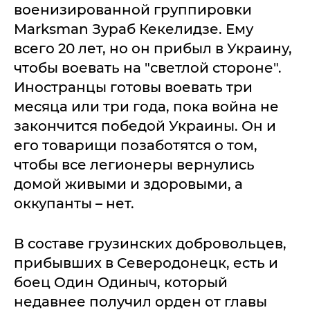
военизированной группировки
Marksman Зураб Кекелидзе. Ему
всего 20 лет, но он прибыл в Украину,
чтобы воевать на "светлой стороне".
Иностранцы готовы воевать три
месяца или три года, пока война не
закончится победой Украины. Он и
его товарищи позаботятся о том,
чтобы все легионеры вернулись
домой живыми и здоровыми, а
оккупанты – нет.
В составе грузинских добровольцев,
прибывших в Северодонецк, есть и
боец Один Одиныч, который
недавнее получил орден от главы