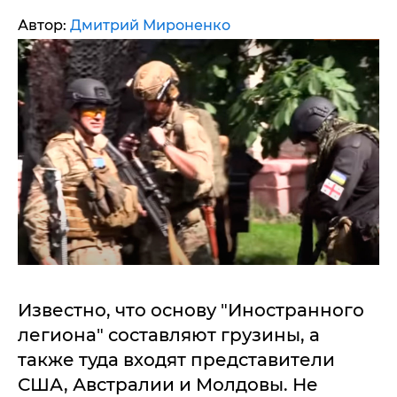
Автор:
Дмитрий Мироненко
Известно, что основу "Иностранного
легиона" составляют грузины, а
также туда входят представители
США, Австралии и Молдовы. Не