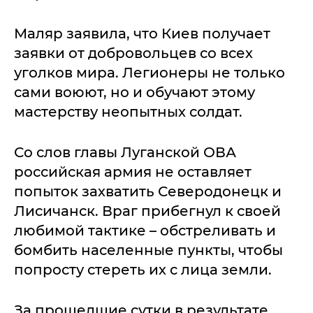
Маляр заявила, что Киев получает
заявки от добровольцев со всех
уголков мира. Легионеры не только
сами воюют, но и обучают этому
мастерству неопытных солдат.
Со слов главы Луганской ОВА
российская армия не оставляет
попыток захватить Северодонецк и
Лисичанск. Враг прибегнул к своей
любимой тактике – обстреливать и
бомбить населенные пункты, чтобы
попросту стереть их с лица земли.
За прошедшие сутки в результате