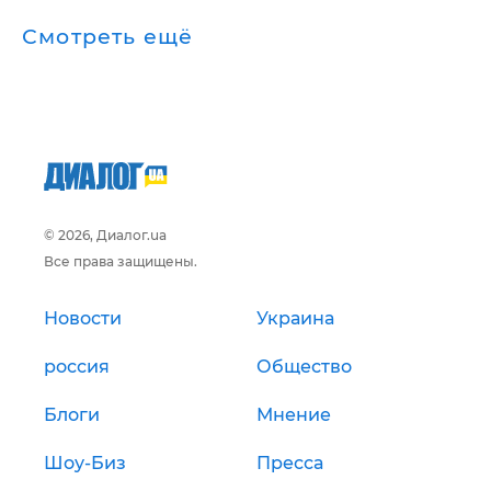
Смотреть ещё
© 2026, Диалог.ua
Все права защищены.
Новости
Украина
россия
Общество
Блоги
Мнение
Шоу-Биз
Пресса