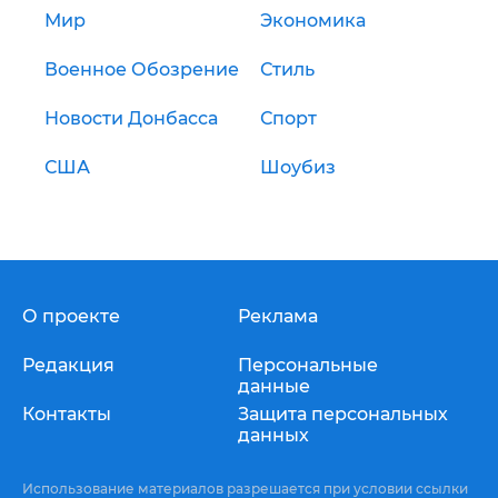
Мир
Экономика
Военное Обозрение
Стиль
Новости Донбасса
Спорт
США
Шоубиз
О проекте
Реклама
Редакция
Персональные
данные
Контакты
Защита персональных
данных
Использование материалов разрешается при условии ссылки