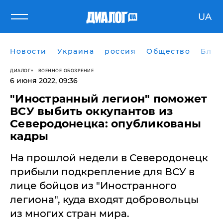
UA
Новости
Украина
россия
Общество
Блог
ДИАЛОГ
ВОЕННОЕ ОБОЗРЕНИЕ
6 июня 2022, 09:36
​"Иностранный легион" поможет
ВСУ выбить оккупантов из
Северодонецка: опубликованы
кадры
На прошлой недели в Северодонецк
прибыли подкрепление для ВСУ в
лице бойцов из "Иностранного
легиона", куда входят добровольцы
из многих стран мира.