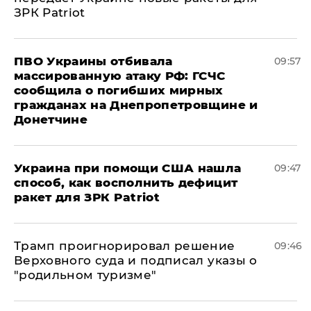
ЗРК Patriot
ПВО Украины отбивала
09:57
массированную атаку РФ: ГСЧС
сообщила о погибших мирных
гражданах на Днепропетровщине и
Донетчине
Украина при помощи США нашла
09:47
способ, как восполнить дефицит
ракет для ЗРК Patriot
Трамп проигнорировал решение
09:46
Верховного суда и подписал указы о
"родильном туризме"