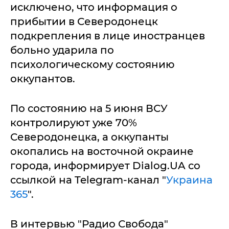
исключено, что информация о
прибытии в Северодонецк
подкрепления в лице иностранцев
больно ударила по
психологическому состоянию
оккупантов.
По состоянию на 5 июня ВСУ
контролируют уже 70%
Северодонецка, а оккупанты
окопались на восточной окраине
города, информирует Dialog.UA со
ссылкой на Telegram-канал "
Украина
365
".
В интервью "Радио Свобода"