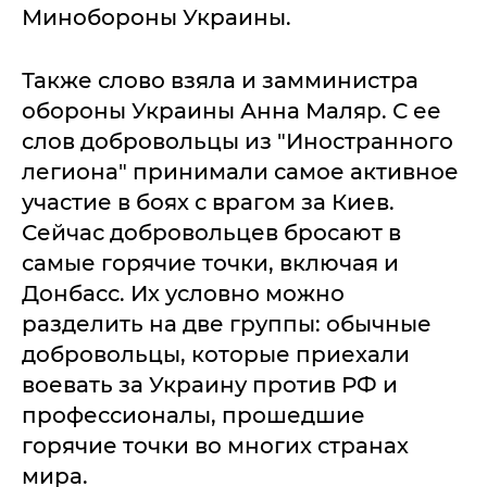
Минобороны Украины.
Также слово взяла и замминистра
обороны Украины Анна Маляр. С ее
слов добровольцы из "Иностранного
легиона" принимали самое активное
участие в боях с врагом за Киев.
Сейчас добровольцев бросают в
самые горячие точки, включая и
Донбасс. Их условно можно
разделить на две группы: обычные
добровольцы, которые приехали
воевать за Украину против РФ и
профессионалы, прошедшие
горячие точки во многих странах
мира.