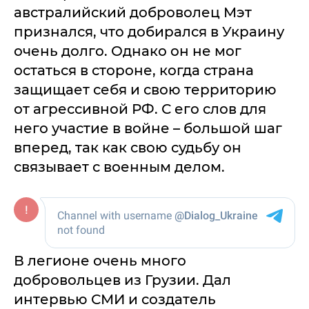
австралийский доброволец Мэт
признался, что добирался в Украину
очень долго. Однако он не мог
остаться в стороне, когда страна
защищает себя и свою территорию
от агрессивной РФ. С его слов для
него участие в войне – большой шаг
вперед, так как свою судьбу он
связывает с военным делом.
В легионе очень много
добровольцев из Грузии. Дал
интервью СМИ и создатель