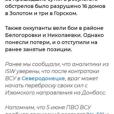
обстрелов было разрушено 16 домов
в Золотом и три в Горском.
Также оккупанты вели бои в районе
Белогоровки и Николаевки. Однако
понесли потери, и о отступили на
ранее занятые позиции.
Ранее мы сообщали, что аналитики из
ISW уверены, что после контратаки
ВСУ в
Северодонецке
, враг может
начать переброску своих сил с
Изюмского направления на Донбасс.
Напомним, что 5 июня ПВО ВСУ