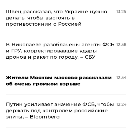
Швец рассказал, что Украине нужно
13:25
делать, чтобы выстоять в
противостоянии с Россией
В Николаеве разоблачены агенты ФСБ
12:58
и ГРУ, корректировавшие удары
дронов и ракет по городу, – СБУ
Жители Москвы массово рассказали
12:54
об очень громком взрыве
Путин усиливает значение ФСБ, чтобы
12:24
держать под контролем российские
элиты, – Bloomberg