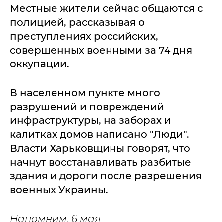
Местные жители сейчас общаются с
полицией, рассказывая о
преступлениях российских,
совершенных военными за 74 дня
оккупации.
В населенном пункте много
разрушений и повреждений
инфраструктуры, на заборах и
калитках домов написано "Люди".
Власти Харьковщины говорят, что
начнут восстанавливать разбитые
здания и дороги после разрешения
военных Украины.
Напомним, 6 мая