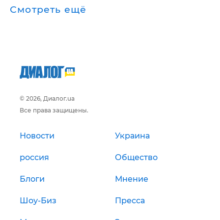
Смотреть ещё
© 2026, Диалог.ua
Все права защищены.
Новости
Украина
россия
Общество
Блоги
Мнение
Шоу-Биз
Пресса