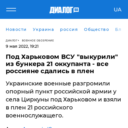
UA
Новости
Украина
россия
Общество
Блог
ДИАЛОГ
ВОЕННОЕ ОБОЗРЕНИЕ
9 мая 2022, 19:21
Под Харьковом ВСУ "выкурили"
из бункера 21 оккупанта - все
россияне сдались в плен
Украинские военные разгромили
опорный пункт российской армии у
села Циркуны под Харьковом и взяли
в плен 21 российского
военнослужащего.