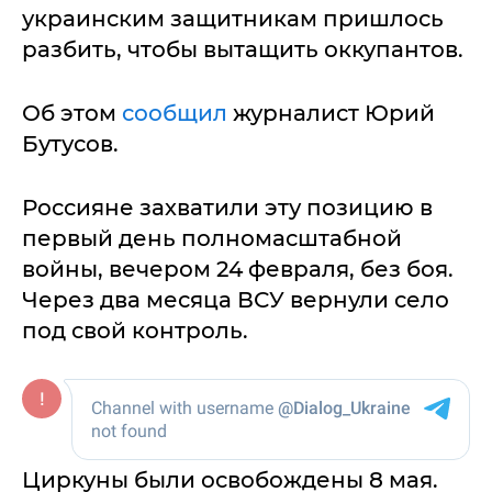
украинским защитникам пришлось
разбить, чтобы вытащить оккупантов.
Об этом
сообщил
журналист Юрий
Бутусов.
Россияне захватили эту позицию в
первый день полномасштабной
войны, вечером 24 февраля, без боя.
Через два месяца ВСУ вернули село
под свой контроль.
Циркуны были освобождены 8 мая.