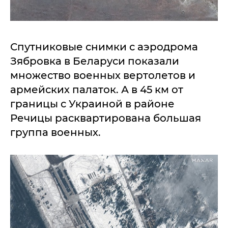
Спутниковые снимки с аэродрома
Зябровка в Беларуси показали
множество военных вертолетов и
армейских палаток. А в 45 км от
границы с Украиной в районе
Речицы расквартирована большая
группа военных.