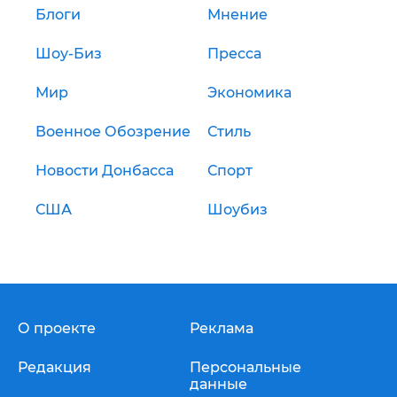
Блоги
Мнение
Шоу-Биз
Пресса
Мир
Экономика
Военное Обозрение
Стиль
Новости Донбасса
Спорт
США
Шоубиз
О проекте
Реклама
Редакция
Персональные
данные