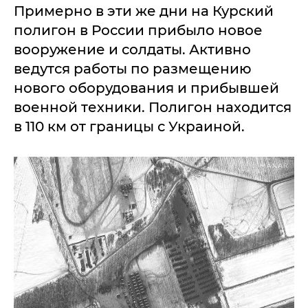
Примерно в эти же дни на Курский
полигон в России прибыло новое
вооружение и солдаты. Активно
ведутся работы по размещению
нового оборудования и прибывшей
военной техники. Полигон находится
в 110 км от границы с Украиной.