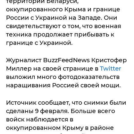
территории Беларуси,
оккупированного Крыма и границе
России с Украиной на Западе. Они
свидетельствуют о том, что военная
техника продолжает прибывать к
границе с Украиной.
Журналист BuzzFeedNews Кристофер
Миллер на своей странице в
Twitter
выложил много фотодоказательств
наращивания Россией своей мощи.
Источник сообщает, что снимки были
сделаны 9 февраля. Больше всего
войск наблюдается в
оккупированном Крыму в районе