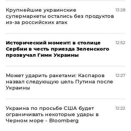
Крупнейшие украинские
13:28
супермаркеты остались без продуктов
из-за российских атак
Исторический момент: в столице
12:52
Сербии в честь приезда Зеленского
прозвучал Гимн Украины
Может ударить ракетами: Каспаров
12:27
назвал следующую цель Путина после
Украины
Украина по просьбе США будет
12:22
ограничивать некоторые удары в
Черном море - Bloomberg