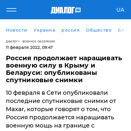
UA
Новости
Украина
россия
Общество
Блог
ДИАЛОГ
ВОЕННОЕ ОБОЗРЕНИЕ
11 февраля 2022, 09:47
​Россия продолжает наращивать
военную силу в Крыму и
Беларуси: опубликованы
спутниковые снимки
10 февраля в Сети опубликовали
последние спутниковые снимки от
Maxar, которые говорят о том, что
Россия продолжается наращивать
военную мощь на границе с