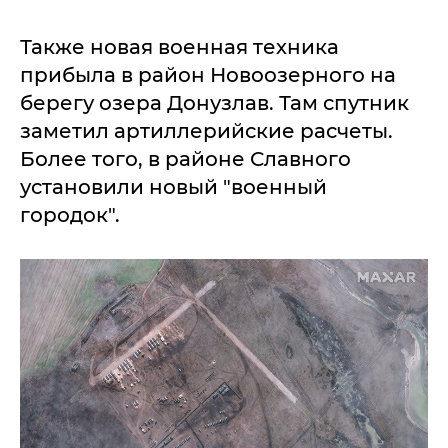
Также новая военная техника
прибыла в район Новоозерного на
берегу озера Донузлав. Там спутник
заметил артиллерийские расчеты.
Более того, в районе Славного
установили новый "военный
городок".