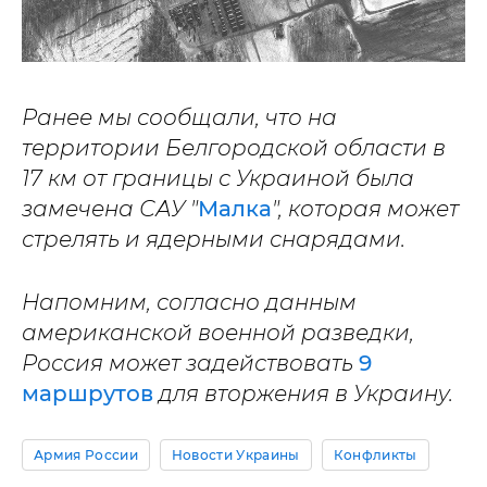
Ранее мы сообщали, что на
территории Белгородской области в
17 км от границы с Украиной была
замечена САУ "
Малка
", которая может
стрелять и ядерными снарядами.
Напомним, согласно данным
американской военной разведки,
Россия может задействовать
9
маршрутов
для вторжения в Украину.
Армия России
Новости Украины
Конфликты