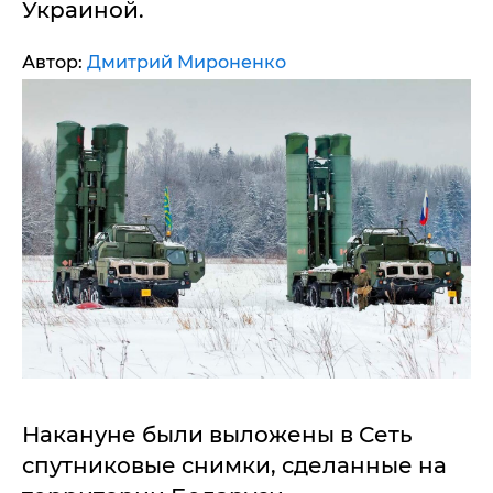
Украиной.
Автор:
Дмитрий Мироненко
Накануне были выложены в Сеть
спутниковые снимки, сделанные на