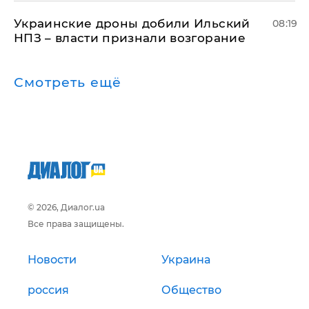
Украинские дроны добили Ильский
08:19
НПЗ – власти признали возгорание
Смотреть ещё
© 2026, Диалог.ua
Все права защищены.
Новости
Украина
россия
Общество