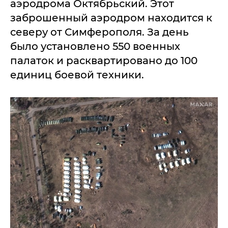
аэродрома Октябрьский. Этот
заброшенный аэродром находится к
северу от Симферополя. За день
было установлено 550 военных
палаток и расквартировано до 100
единиц боевой техники.