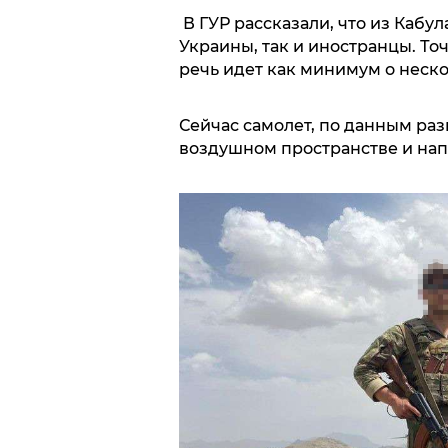
В ГУР рассказали, что из Кабу
Украины, так и иностранцы. То
речь идет как минимум о неско
Сейчас самолет, по данным раз
воздушном пространстве и нап