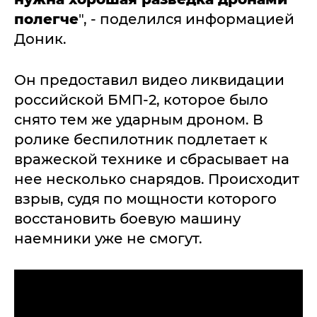
полегче
", - поделился информацией
Доник.
Он предоставил видео ликвидации
российской БМП-2, которое было
снято тем же ударным дроном. В
ролике беспилотник подлетает к
вражеской технике и сбрасывает на
нее несколько снарядов. Происходит
взрыв, судя по мощности которого
восстановить боевую машину
наемники уже не смогут.