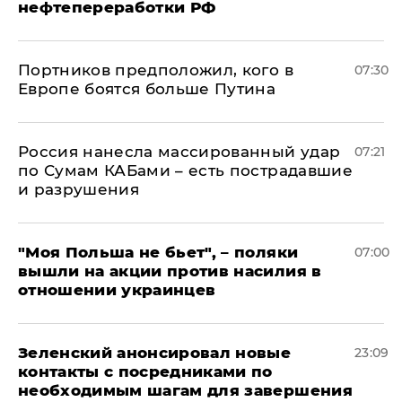
нефтепереработки РФ
Портников предположил, кого в
07:30
Европе боятся больше Путина
Россия нанесла массированный удар
07:21
по Сумам КАБами – есть пострадавшие
и разрушения
"Моя Польша не бьет", – поляки
07:00
вышли на акции против насилия в
отношении украинцев
Зеленский анонсировал новые
23:09
контакты с посредниками по
необходимым шагам для завершения