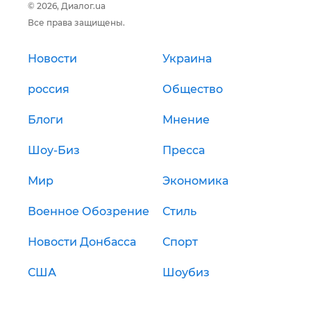
© 2026, Диалог.ua
Все права защищены.
Новости
Украина
россия
Общество
Блоги
Мнение
Шоу-Биз
Пресса
Мир
Экономика
Военное Обозрение
Стиль
Новости Донбасса
Спорт
США
Шоубиз