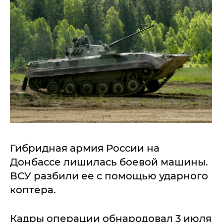
Гибридная армия России на
Донбассе лишилась боевой машины.
ВСУ разбили ее с помощью ударного
коптера.
Кадры операции обнародовал 3 июля