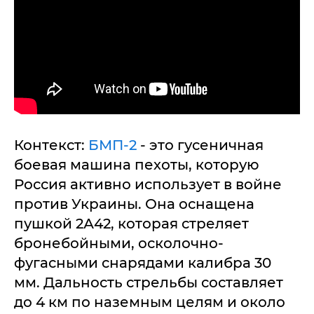
Контекст:
БМП-2
- это гусеничная
боевая машина пехоты, которую
Россия активно использует в войне
против Украины. Она оснащена
пушкой 2А42, которая стреляет
бронебойными, осколочно-
фугасными снарядами калибра 30
мм. Дальность стрельбы составляет
до 4 км по наземным целям и около