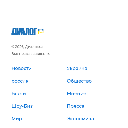
© 2026, Диалог.ua
Все права защищены.
Новости
Украина
россия
Общество
Блоги
Мнение
Шоу-Биз
Пресса
Мир
Экономика