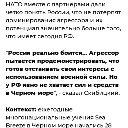
НАТО вместе с партнерами дали
четко понять России, что не потерпят
доминирования агрессора и их
потенциал значительно больше того,
что имеет сегодня РФ.
"
Россия реально боится… Агрессор
пытается продемонстрировать, что
готов отстаивать свои интересы с
использованием военной силы. Но
у РФ явно не хватает сил и средств
в Черном море
", - сказал Скибицкий.
Контекст:
ежегодные
многонациональные учения Sea
Breeze в Черном море начались 28