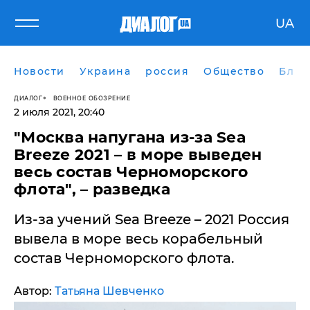
UA
Новости
Украина
россия
Общество
Блог
ДИАЛОГ
ВОЕННОЕ ОБОЗРЕНИЕ
2 июля 2021, 20:40
"Москва напугана из-за Sea
Breeze 2021 – в море выведен
весь состав Черноморского
флота", – разведка
Из-за учений Sea Breeze – 2021 Россия
вывела в море весь корабельный
состав Черноморского флота.
Автор:
Татьяна Шевченко