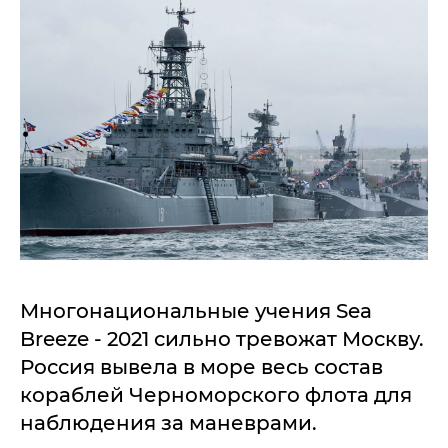
Многонациональные учения Sea
Breeze - 2021 сильно тревожат Москву.
Россия вывела в море весь состав
кораблей Черноморского флота для
наблюдения за маневрами.