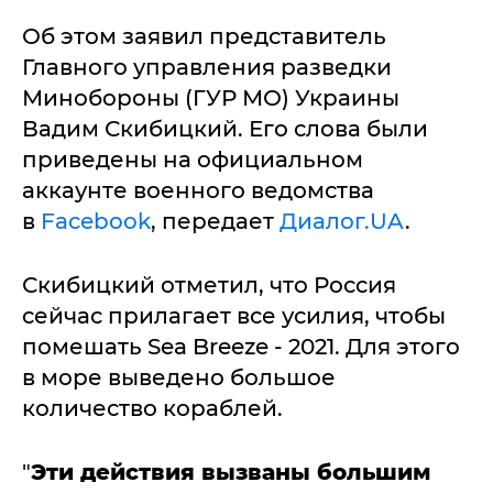
Об этом заявил представитель
Главного управления разведки
Минобороны (ГУР МО) Украины
Вадим Скибицкий. Его слова были
приведены на официальном
аккаунте военного ведомства
в
Facebook
, передает
Диалог.UA
.
Скибицкий отметил, что Россия
сейчас прилагает все усилия, чтобы
помешать Sea Breeze - 2021. Для этого
в море выведено большое
количество кораблей.
"
Эти действия вызваны большим