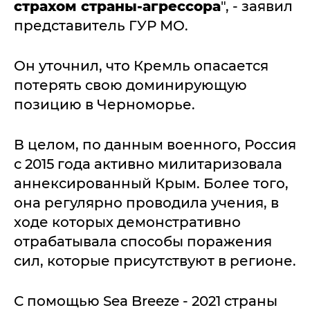
страхом страны-агрессора
", - заявил
представитель ГУР МО.
Он уточнил, что Кремль опасается
потерять свою доминирующую
позицию в Черноморье.
В целом, по данным военного, Россия
с 2015 года активно милитаризовала
аннексированный Крым. Более того,
она регулярно проводила учения, в
ходе которых демонстративно
отрабатывала способы поражения
сил, которые присутствуют в регионе.
С помощью Sea Breeze - 2021 страны