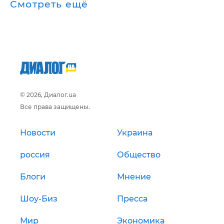
Смотреть ещё
© 2026, Диалог.ua
Все права защищены.
Новости
Украина
россия
Общество
Блоги
Мнение
Шоу-Биз
Пресса
Мир
Экономика