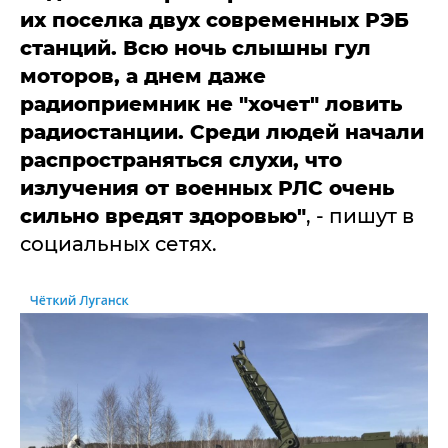
их поселка двух современных РЭБ
станций. Всю ночь слышны гул
моторов, а днем даже
радиоприемник не "хочет" ловить
радиостанции. Среди людей начали
распространяться слухи, что
излучения от военных РЛС очень
сильно вредят здоровью"
, - пишут в
социальных сетях.