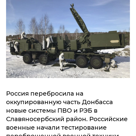
Россия перебросила на
оккупированную часть Донбасса
новые системы ПВО и РЭБ в
Славяносербский район. Российские
военные начали тестирование