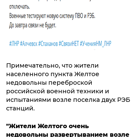
Примечательно, что жители
населенного пункта Желтое
недовольны переброской
российской военной техники и
испытаниями возле поселка двух РЭБ
станций.
"Жители Желтого очень
недовольны развертыванием возле