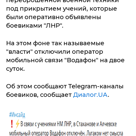
переброшенной военной техники
под прикрытием учений, которые
были оперативно объявлены
боевиками "ЛНР".
На этом фоне так называемые
"власти" отключили оператор
мобильной связи "Водафон" на двое
суток.
Об этом сообщают Telegram-каналы
боевиков, сообщает
Диалог.UA
.