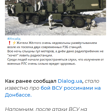
Как ранее сообщал
Dialog.ua
,
стало
известно про
бой ВСУ россинами на
Донбассе.
Напомним, после атаки ВСУ на