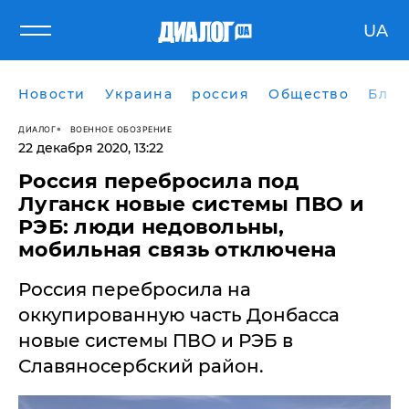
UA
Новости
Украина
россия
Общество
Блог
ДИАЛОГ
ВОЕННОЕ ОБОЗРЕНИЕ
22 декабря 2020, 13:22
​Россия перебросила под
Луганск новые системы ПВО и
РЭБ: люди недовольны,
мобильная связь отключена
​Россия перебросила на
оккупированную часть Донбасса
новые системы ПВО и РЭБ в
Славяносербский район.