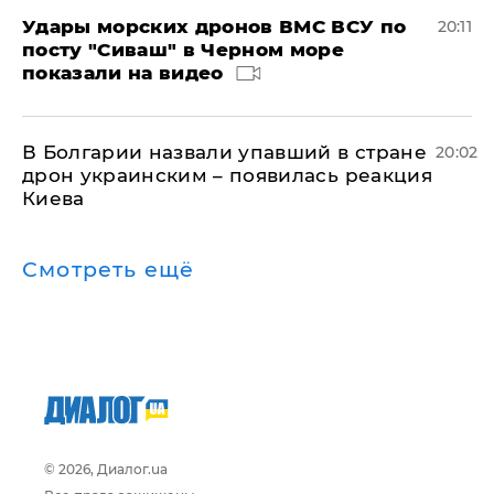
Удары морских дронов ВМС ВСУ по
20:11
посту "Сиваш" в Черном море
показали на видео
В Болгарии назвали упавший в стране
20:02
дрон украинским – появилась реакция
Киева
Смотреть ещё
© 2026, Диалог.ua