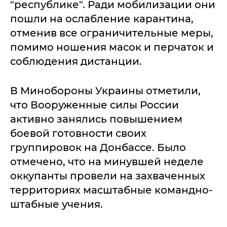
"республике". Ради мобилизации они
пошли на ослабление карантина,
отменив все ограничительные меры,
помимо ношения масок и перчаток и
соблюдения дистанции.
В Минобороны Украины отметили,
что Вооруженные силы России
активно занялись повышением
боевой готовности своих
группировок на Донбассе. Было
отмечено, что на минувшей неделе
оккупанты провели на захваченных
территориях масштабные командно-
штабные учения.