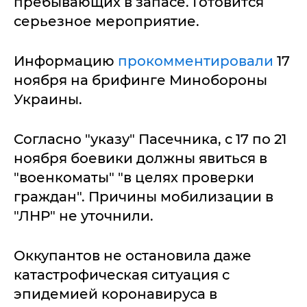
пребывающих в запасе. Готовится
серьезное мероприятие.
Информацию
прокомментировали
17
ноября на брифинге Минобороны
Украины.
Согласно "указу" Пасечника, с 17 по 21
ноября боевики должны явиться в
"военкоматы" "в целях проверки
граждан". Причины мобилизации в
"ЛНР" не уточнили.
Оккупантов не остановила даже
катастрофическая ситуация с
эпидемией коронавируса в