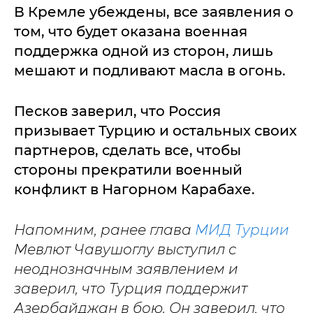
В Кремле убеждены, все заявления о
том, что будет оказана военная
поддержка одной из сторон, лишь
мешают и подливают масла в огонь.
Песков заверил, что Россия
призывает Турцию и остальных своих
партнеров, сделать все, чтобы
стороны прекратили военный
конфликт в Нагорном Карабахе.
Напомним, ранее глава
МИД Турции
Мевлют Чавушоглу выступил с
неоднозначным заявлением и
заверил, что Турция поддержит
Азербайджан в бою. Он заверил, что