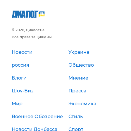
© 2026, Диалог.ua
Все права защищены.
Новости
Украина
россия
Общество
Блоги
Мнение
Шоу-Биз
Пресса
Мир
Экономика
Военное Обозрение
Стиль
Новости Донбасса
Спорт