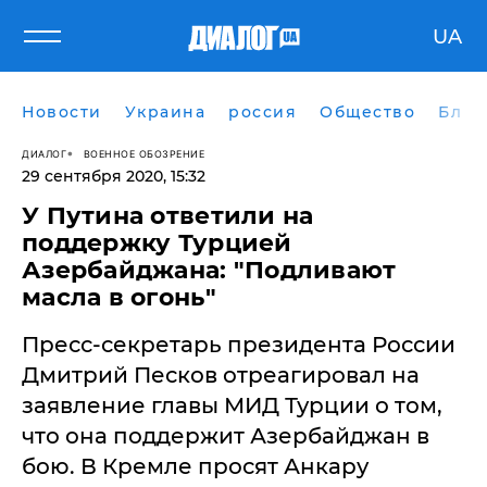
UA
Новости
Украина
россия
Общество
Блог
ДИАЛОГ
ВОЕННОЕ ОБОЗРЕНИЕ
29 сентября 2020, 15:32
У Путина ответили на
поддержку Турцией
Азербайджана: "Подливают
масла в огонь"
Пресс-секретарь президента России
Дмитрий Песков отреагировал на
заявление главы МИД Турции о том,
что она поддержит Азербайджан в
бою. В Кремле просят Анкару