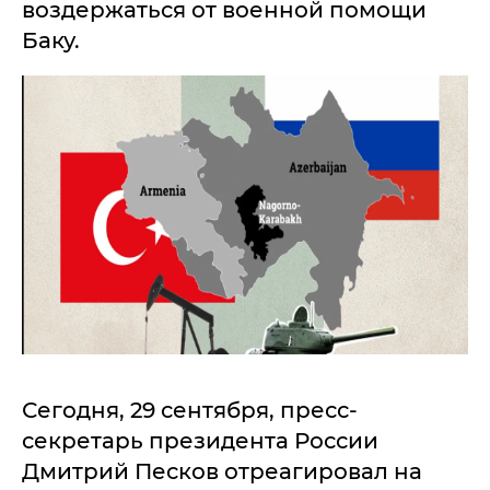
воздержаться от военной помощи
Баку.
Сегодня, 29 сентября, пресс-
секретарь президента России
Дмитрий Песков отреагировал на