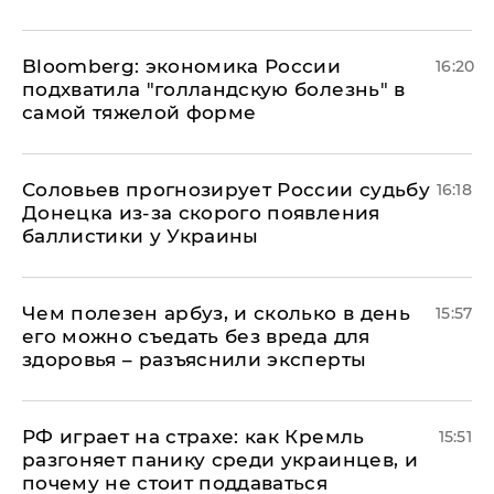
Bloomberg: экономика России
16:20
подхватила "голландскую болезнь" в
самой тяжелой форме
Соловьев прогнозирует России судьбу
16:18
Донецка из-за скорого появления
баллистики у Украины
Чем полезен арбуз, и сколько в день
15:57
его можно съедать без вреда для
здоровья – разъяснили эксперты
РФ играет на страхе: как Кремль
15:51
разгоняет панику среди украинцев, и
почему не стоит поддаваться