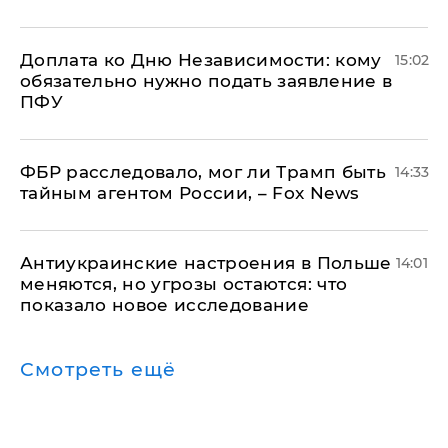
Доплата ко Дню Независимости: кому
15:02
обязательно нужно подать заявление в
ПФУ
ФБР расследовало, мог ли Трамп быть
14:33
тайным агентом России, – Fox News
Антиукраинские настроения в Польше
14:01
меняются, но угрозы остаются: что
показало новое исследование
Смотреть ещё