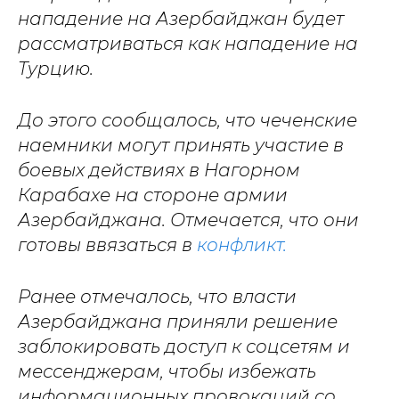
нападение на Азербайджан будет
рассматриваться как нападение на
Турцию.
До этого сообщалось, что чеченские
наемники могут принять участие в
боевых действиях в Нагорном
Карабахе на стороне армии
Азербайджана. Отмечается, что они
готовы ввязаться в
конфликт.
Ранее отмечалось, что власти
Азербайджана приняли решение
заблокировать доступ к соцсетям и
мессенджерам, чтобы избежать
информационных провокаций со