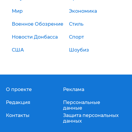
Мир
Экономика
Военное Обозрение
Стиль
Новости Донбасса
Спорт
США
Шоубиз
О проекте
Реклама
Редакция
Персональные
данные
Контакты
Защита персональных
данных