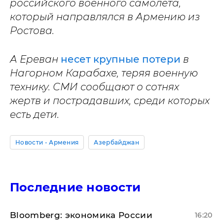
российского военного самолета,
который направлялся в Армению из
Ростова.
А Ереван
несет крупные потери
в
Нагорном Карабахе, теряя военную
технику.
СМИ сообщают о сотнях
жертв и пострадавших, среди которых
есть дети.
Новости - Армения
Азербайджан
Последние новости
Bloomberg: экономика России
16:20