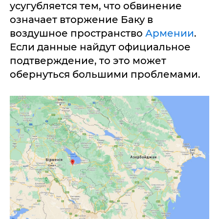
усугубляется тем, что обвинение
означает вторжение Баку в
воздушное пространство
Армении
.
Если данные найдут официальное
подтверждение, то это может
обернуться большими проблемами.