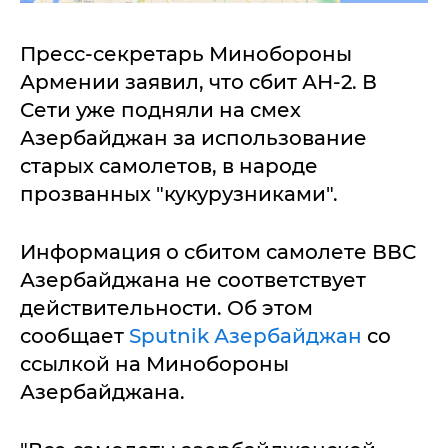
Пресс-секретарь Минобороны
Армении заявил, что сбит АН-2. В
Сети уже подняли на смех
Азербайджан за использование
старых самолетов, в народе
прозванных "кукурузниками".
Информация о сбитом самолете ВВС
Азербайджана не соответствует
действительности. Об этом
сообщает
Sputnik Азербайджан
со
ссылкой на Минобороны
Азербайджана.