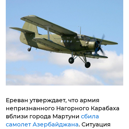
Ереван утверждает, что армия
непризнанного Нагорного Карабаха
вблизи города Мартуни
сбила
самолет Азербайджана
. Ситуация