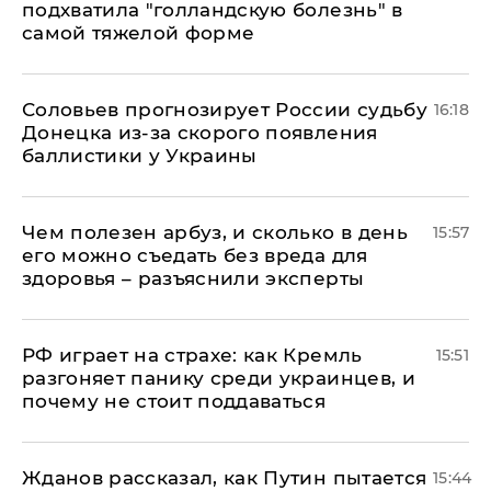
подхватила "голландскую болезнь" в
самой тяжелой форме
Соловьев прогнозирует России судьбу
16:18
Донецка из-за скорого появления
баллистики у Украины
Чем полезен арбуз, и сколько в день
15:57
его можно съедать без вреда для
здоровья – разъяснили эксперты
РФ играет на страхе: как Кремль
15:51
разгоняет панику среди украинцев, и
почему не стоит поддаваться
Жданов рассказал, как Путин пытается
15:44