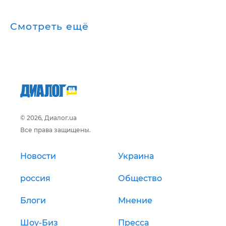
Смотреть ещё
© 2026, Диалог.ua
Все права защищены.
Новости
Украина
россия
Общество
Блоги
Мнение
Шоу-Биз
Пресса