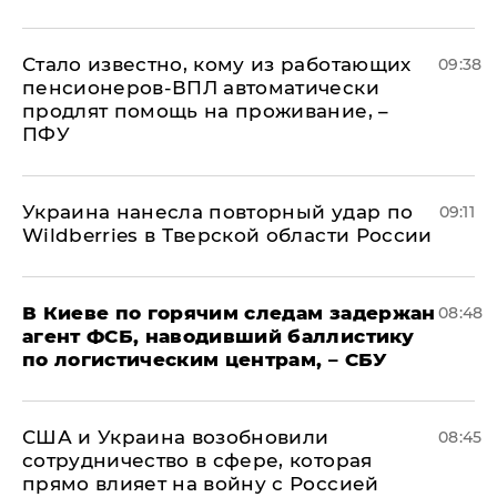
Стало известно, кому из работающих
09:38
пенсионеров-ВПЛ автоматически
продлят помощь на проживание, –
ПФУ
Украина нанесла повторный удар по
09:11
Wildberries в Тверской области России
В Киеве по горячим следам задержан
08:48
агент ФСБ, наводивший баллистику
по логистическим центрам, – СБУ
США и Украина возобновили
08:45
сотрудничество в сфере, которая
прямо влияет на войну с Россией