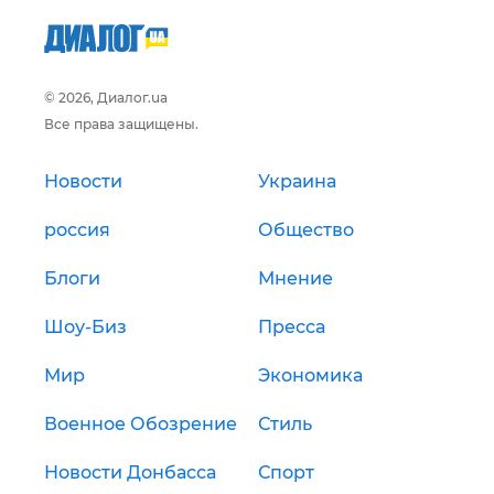
© 2026, Диалог.ua
Все права защищены.
Новости
Украина
россия
Общество
Блоги
Мнение
Шоу-Биз
Пресса
Мир
Экономика
Военное Обозрение
Стиль
Новости Донбасса
Спорт