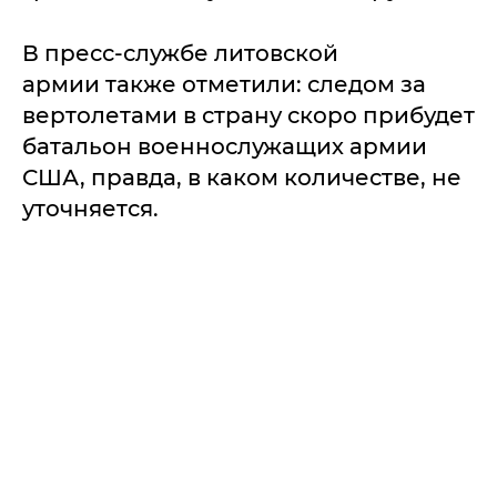
В пресс-службе литовской
армии также отметили: следом за
вертолетами в страну скоро прибудет
батальон военнослужащих армии
США, правда, в каком количестве, не
уточняется.