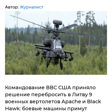
Автор:
Журналист
Командование ВВС США приняло
решение перебросить в Литву 9
военных вертолетов Apache и Black
Hawk: боевые машины примут