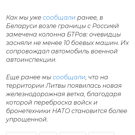
Как мы уже
сообщали
ранее, в
Беларуси возле границы с Россией
замечена колонна БТРов: очевидцы
засняли не менее 10 боевых машин. Их
сопровождал автомобиль военной
автоинспекции.
Еще ранее мы
сообщали
, что на
территории Литвы появилась новая
железнодорожная ветка, благодаря
которой переброска войск и
бронетехники НАТО становится более
упрощенной.