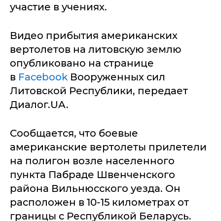
участие в учениях.
Видео прибытия американских
вертолетов на литовскую землю
опубликовано на странице
в
Facebook
Вооруженных сил
Литовской Республики, передает
Диалог.UA.
Сообщается, что боевые
американские вертолеты прилетели
на полигон возле населенного
пункта Пабраде Швенченского
района Вильнюсского уезда. Он
расположен в 10-15 километрах от
границы с Республикой Беларусь.