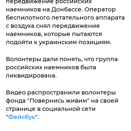
передвижение российских
наемников на Донбассе. Оператор
беспилотного летательного аппарата
с воздуха снял передвижение
наемников, которые пытаются
подойти к украинским позициям.
Волонтеры дали понять, что группа
российских наемников была
ликвидирована.
Видео распространили волонтеры
фонда "Повернись живим" на своей
странице в социальной сети
"
Фейсбук
".