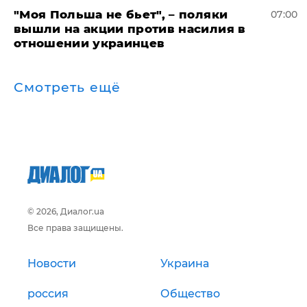
"Моя Польша не бьет", – поляки
07:00
вышли на акции против насилия в
отношении украинцев
Смотреть ещё
© 2026, Диалог.ua
Все права защищены.
Новости
Украина
россия
Общество