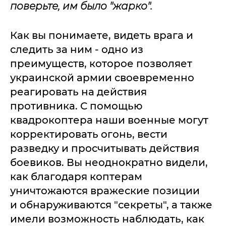
поверьте, им было "жарко".
Как вы понимаете, видеть врага и
следить за ним - одно из
преимуществ, которое позволяет
украинской армии своевременно
реагировать на действия
противника. С помощью
квадрокоптера наши военные могут
корректировать огонь, вести
разведку и просчитывать действия
боевиков. Вы неоднократно видели,
как благодаря коптерам
уничтожаются вражеские позиции
и обнаруживаются "секреты", а также
имели возможность наблюдать, как