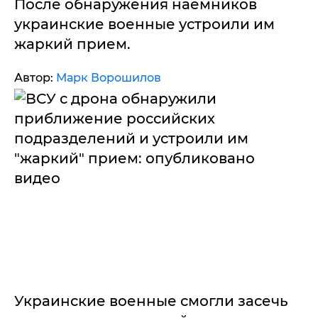
После обнаружения наемников
украинские военные устроили им
жаркий прием.
Автор:
Марк Ворошилов
Украинские военные смогли засечь