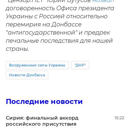
договоренность Офиса президента
Украины с Россией относительно
перемирия на Донбассе
"антигосударственной" и предрек
печальные последствия для нашей
страны.
Вооруженные силы Украины
"ДНР"
Новости Донбасса
Последние новости
​Сирия: финальный аккорд
15:22
российского присутствия