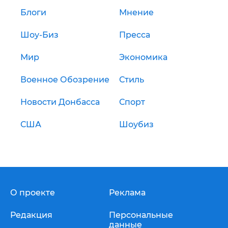
Блоги
Мнение
Шоу-Биз
Пресса
Мир
Экономика
Военное Обозрение
Стиль
Новости Донбасса
Спорт
США
Шоубиз
О проекте
Реклама
Редакция
Персональные
данные