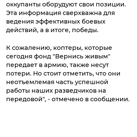
оккупанты оборудуют свои позиции.
Эта информация сверхважна для
ведения эффективных боевых
действий, а в итоге, победы.
К сожалению, коптеры, которые
сегодня фонд "Вернись живым"
передает в армию, также несут
потери. Но стоит отметить, что они
неотъемлемая часть успешной
работы наших разведчиков на
передовой", - отмечено в сообщении.