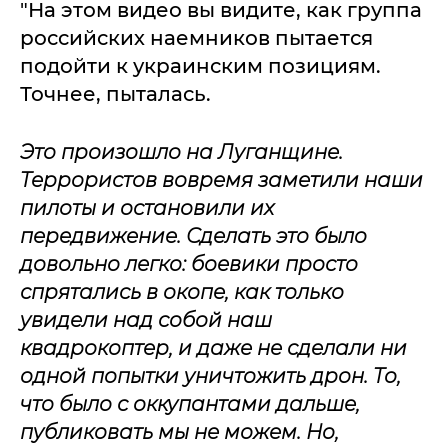
"На этом видео вы видите, как группа
российских наемников пытается
подойти к украинским позициям.
Точнее, пыталась.
Это произошло на Луганщине.
Террористов вовремя заметили наши
пилоты и остановили их
передвижение. Сделать это было
довольно легко: боевики просто
спрятались в окопе, как только
увидели над собой наш
квадрокоптер, и даже не сделали ни
одной попытки уничтожить дрон. То,
что было с оккупантами дальше,
публиковать мы не можем. Но,