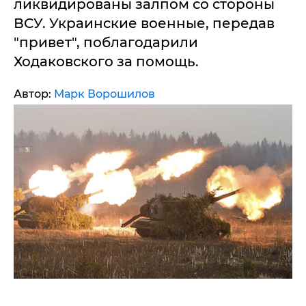
ликвидированы залпом со стороны
ВСУ. Украинские военные, передав
"привет", поблагодарили
Ходаковского за помощь.
Автор:
Марк Ворошилов