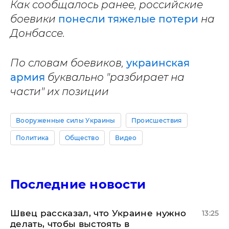
Как сообщалось ранее, российские
боевики
понесли тяжелые потери
на
Донбассе.
По словам боевиков,
украинская
армия
буквально "разбирает на
части" их позиции
Вооруженные силы Украины
Происшествия
Политика
Общество
Видео
Последние новости
Швец рассказал, что Украине нужно
13:25
делать, чтобы выстоять в