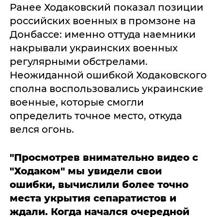
Ранее Ходаковский показал позиции
российских военных в промзоне на
Донбассе: именно оттуда наемники
накрывали украинских военных
регулярными обстрелами.
Неожиданной ошибкой Ходаковского
сполна воспользовались украинские
военные, которые смогли
определить точное место, откуда
велся огонь.
"Просмотрев внимательно видео с
"Ходаком" мы увидели свои
ошибки, вычислили более точно
места укрытия сепаратистов и
ждали. Когда начался очередной