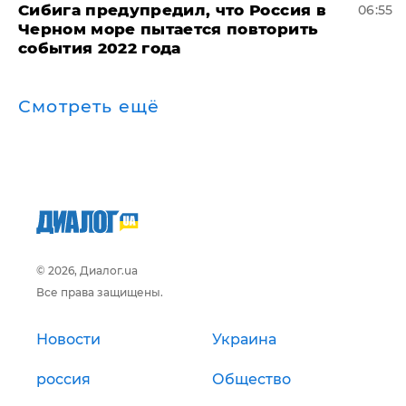
Сибига предупредил, что Россия в
06:55
Черном море пытается повторить
события 2022 года
Смотреть ещё
© 2026, Диалог.ua
Все права защищены.
Новости
Украина
россия
Общество