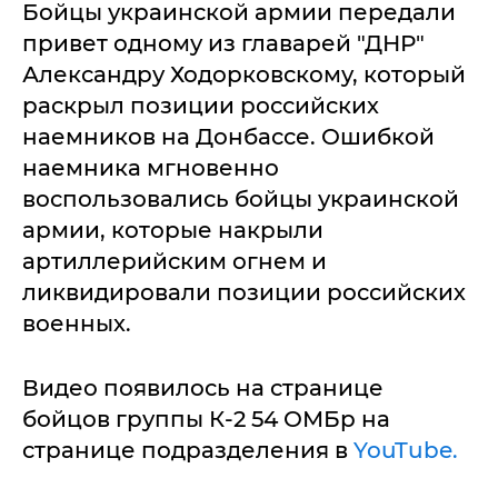
Бойцы украинской армии передали
привет одному из главарей "ДНР"
Александру Ходорковскому, который
раскрыл позиции российских
наемников на Донбассе. Ошибкой
наемника мгновенно
воспользовались бойцы украинской
армии, которые накрыли
артиллерийским огнем и
ликвидировали позиции российских
военных.
Видео появилось на странице
бойцов группы К-2 54 ОМБр на
странице подразделения в
YouTube.