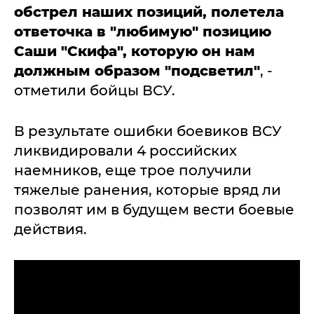
обстрел наших позиций, полетела
ответочка в "любимую" позицию
Саши "Скифа", которую он нам
должным образом "подсветил"
, -
отметили бойцы ВСУ.
В результате ошибки боевиков ВСУ
ликвидировали 4 российских
наемников, еще трое получили
тяжелые ранения, которые вряд ли
позволят им в будущем вести боевые
действия.