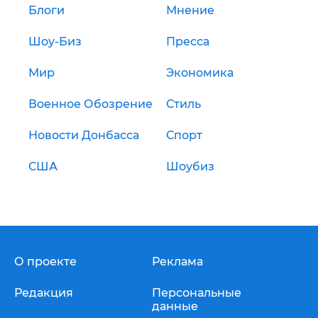
Блоги
Мнение
Шоу-Биз
Пресса
Мир
Экономика
Военное Обозрение
Стиль
Новости Донбасса
Спорт
США
Шоубиз
О проекте
Реклама
Редакция
Персональные
данные