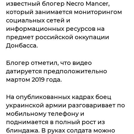
известный блогер Necro Mancer,
который занимается мониторингом
социальных сетей и
информационных ресурсов на
предмет российской оккупации
Донбасса.
Блогер отметил, что видео
датируется предположительно
мартом 2019 года.
На опубликованных кадрах боец
украинской армии разговаривает по
мобильному телефону и
поднимается в полный рост из
блиндажа. В руках солдата можно