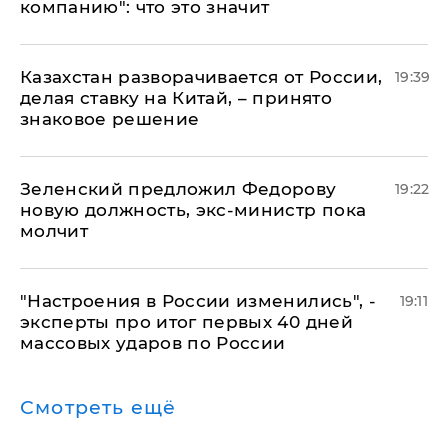
компанию": что это значит
Казахстан разворачивается от России,
19:39
делая ставку на Китай, – принято
знаковое решение
Зеленский предложил Федорову
19:22
новую должность, экс-министр пока
молчит
"Настроения в России изменились", -
19:11
эксперты про итог первых 40 дней
массовых ударов по России
Смотреть ещё