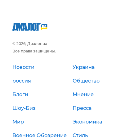
© 2026, Диалог.ua
Все права защищены.
Новости
Украина
россия
Общество
Блоги
Мнение
Шоу-Биз
Пресса
Мир
Экономика
Военное Обозрение
Стиль