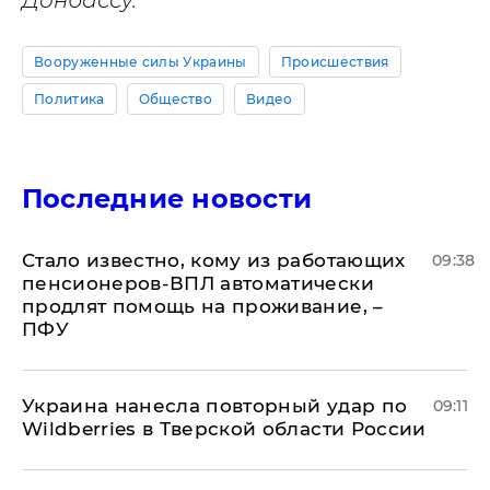
Вооруженные силы Украины
Происшествия
Политика
Общество
Видео
Последние новости
Стало известно, кому из работающих
09:38
пенсионеров-ВПЛ автоматически
продлят помощь на проживание, –
ПФУ
Украина нанесла повторный удар по
09:11
Wildberries в Тверской области России