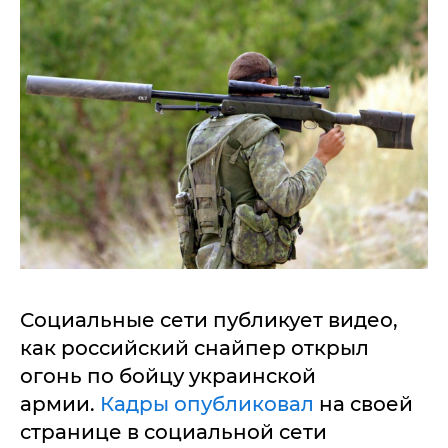
Социальные сети публикует видео,
как российский снайпер открыл
огонь по бойцу украинской
армии.
Кадры опубликовал
на своей
странице в социальной сети