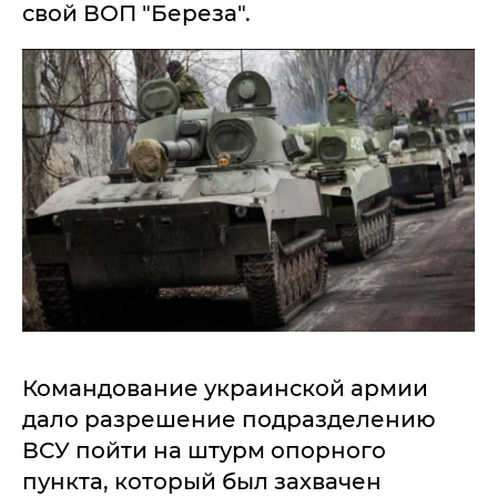
свой ВОП "Береза".
Командование украинской армии
дало разрешение подразделению
ВСУ пойти на штурм опорного
пункта, который был захвачен