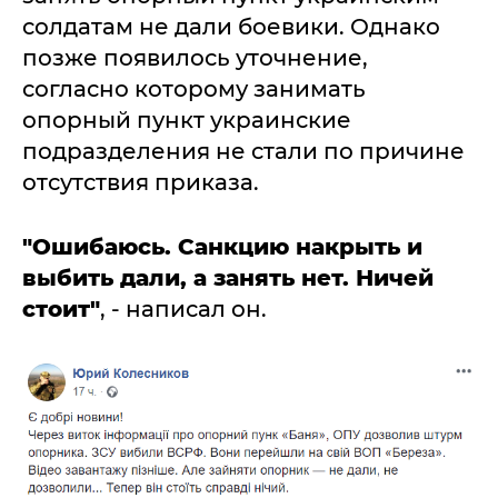
солдатам не дали боевики. Однако
позже появилось уточнение,
согласно которому занимать
опорный пункт украинские
подразделения не стали по причине
отсутствия приказа.
"Ошибаюсь. Санкцию накрыть и
выбить дали, а занять нет. Ничей
стоит"
, - написал он.