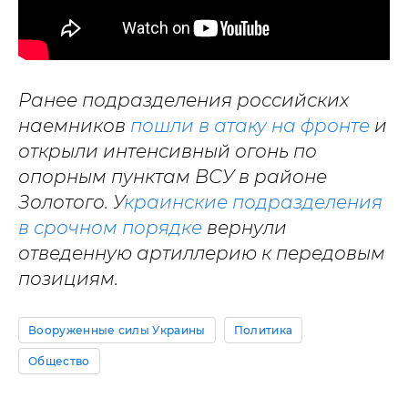
Ранее подразделения российских
наемников
пошли в атаку на фронте
и
открыли интенсивный огонь по
опорным пунктам ВСУ в районе
Золотого. У
краинские подразделения
в срочном порядке
вернули
отведенную артиллерию к передовым
позициям.
Вооруженные силы Украины
Политика
Общество