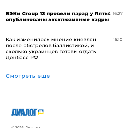
​БЭКи Group 13 провели парад у Ялты:
16:27
опубликованы эксклюзивные кадры
Как изменилось мнение киевлян
16:10
после обстрелов баллистикой, и
сколько украинцев готовы отдать
Донбасс РФ
Смотреть ещё
© 2026, Диалог.ua