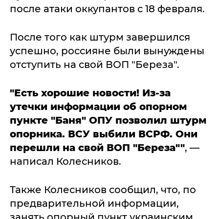
после атаки оккупантов с 18 февраля.
После того как штурм завершился
успешно, россияне были вынуждены
отступить на свой ВОП "Береза".
"Есть хорошие новости! Из-за
утечки информации об опорном
пункте "Баня" ОПУ позволил штурм
опорника. ВСУ выбили ВСРФ. Они
перешли на свой ВОП "Береза""
, —
написал Колесников.
Также Колесников сообщил, что, по
предварительной информации,
занять опорный пункт украинским