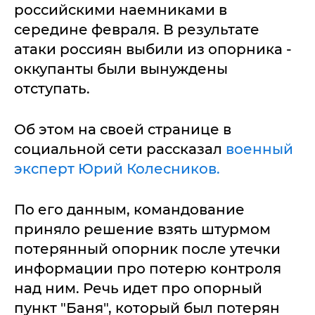
российскими наемниками в
середине февраля. В результате
атаки россиян выбили из опорника -
оккупанты были вынуждены
отступать.
Об этом на своей странице в
социальной сети рассказал
военный
эксперт Юрий Колесников.
По его данным, командование
приняло решение взять штурмом
потерянный опорник после утечки
информации про потерю контроля
над ним. Речь идет про опорный
пункт "Баня", который был потерян