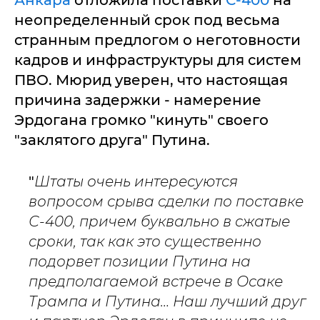
неопределенный срок под весьма
странным предлогом о неготовности
кадров и инфраструктуры для систем
ПВО. Мюрид уверен, что настоящая
причина задержки - намерение
Эрдогана громко "кинуть" своего
"заклятого друга" Путина.
"
Штаты очень интересуются
вопросом срыва сделки по поставке
С-400, причем буквально в сжатые
сроки, так как это существенно
подорвет позиции Путина на
предполагаемой встрече в Осаке
Трампа и Путина… Наш лучший друг