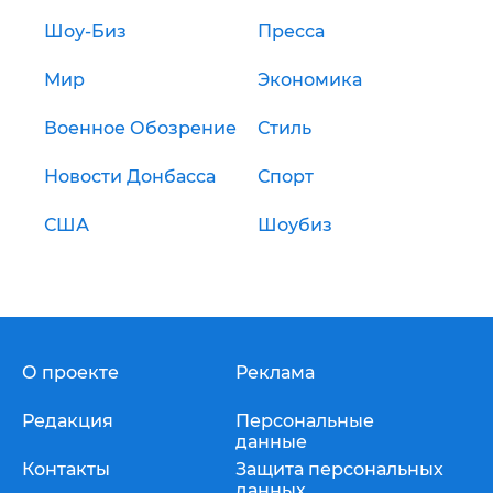
Шоу-Биз
Пресса
Мир
Экономика
Военное Обозрение
Стиль
Новости Донбасса
Спорт
США
Шоубиз
О проекте
Реклама
Редакция
Персональные
данные
Контакты
Защита персональных
данных