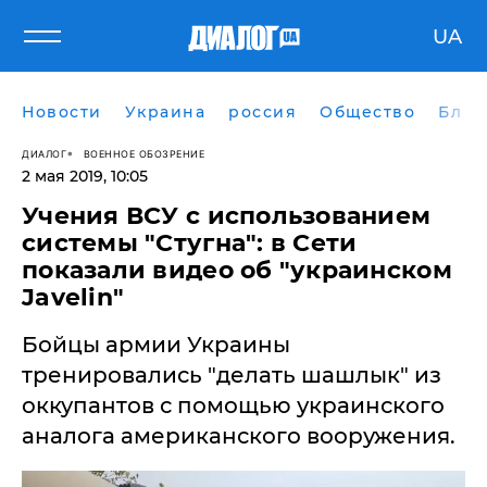
UA
Новости
Украина
россия
Общество
Блог
ДИАЛОГ
ВОЕННОЕ ОБОЗРЕНИЕ
2 мая 2019, 10:05
Учения ВСУ с использованием
системы "Стугна": в Сети
показали видео об "украинском
Javelin"
Бойцы армии Украины
тренировались "делать шашлык" из
оккупантов с помощью украинского
аналога американского вооружения.