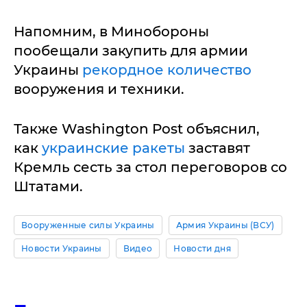
Напомним, в Минобороны
пообещали закупить для армии
Украины
рекордное количество
вооружения и техники.
Также Washington Post объяснил,
как
украинские ракеты
заставят
Кремль сесть за стол переговоров со
Штатами.
Вооруженные силы Украины
Армия Украины (ВСУ)
Новости Украины
Видео
Новости дня