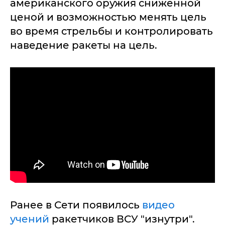
американского оружия сниженной
ценой и возможностью менять цель
во время стрельбы и контролировать
наведение ракеты на цель.
Ранее в Сети появилось
видео
учений
ракетчиков ВСУ "изнутри".