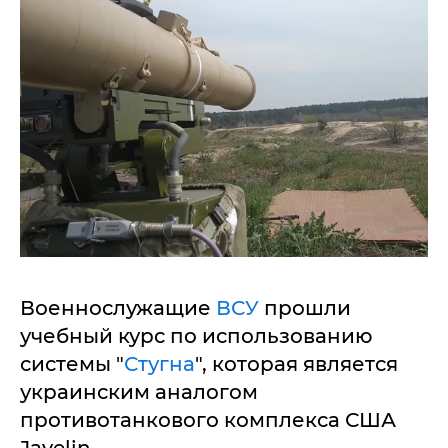
Военнослужащие
ВСУ
прошли
учебный курс по использованию
системы "
Стугна
", которая является
украинским аналогом
противотанкового комплекса США