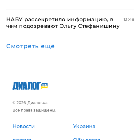
НАБУ рассекретило информацию, в
13:48
чем подозревают Ольгу Стефанишину
Смотреть ещё
© 2026, Диалог.ua
Все права защищены.
Новости
Украина