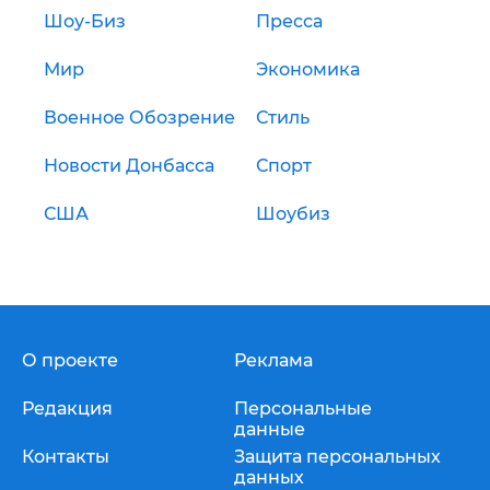
Шоу-Биз
Пресса
Мир
Экономика
Военное Обозрение
Стиль
Новости Донбасса
Спорт
США
Шоубиз
О проекте
Реклама
Редакция
Персональные
данные
Контакты
Защита персональных
данных