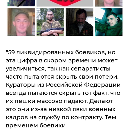
"59 ликвидированных боевиков, но
эта цифра в скором времени может
увеличиться, так как сепаратисты
часто пытаются скрыть свои потери.
Кураторы из Российской Федерации
всегда пытаются скрыть тот факт, что
их пешки массово падают. Делают
это они из-за низкой явки военных
кадров на службу по контракту. Тем
временем боевики