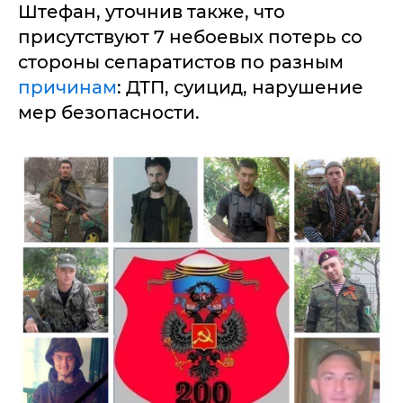
Штефан, уточнив также, что
присутствуют 7 небоевых потерь со
стороны сепаратистов по разным
причинам
: ДТП, суицид, нарушение
мер безопасности.