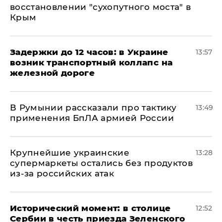
восстановлении "сухопутного моста" в
Крым
Задержки до 12 часов: в Украине
13:57
возник транспортный коллапс на
железной дороге
В Румынии рассказали про тактику
13:49
применения БпЛА армией России
Крупнейшие украинские
13:28
супермаркеты остались без продуктов
из-за российских атак
Исторический момент: в столице
12:52
Сербии в честь приезда Зеленского