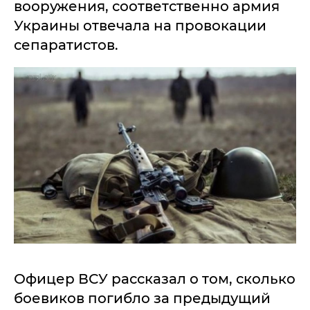
вооружения, соответственно армия
Украины отвечала на провокации
сепаратистов.
Офицер ВСУ рассказал о том, сколько
боевиков погибло за предыдущий