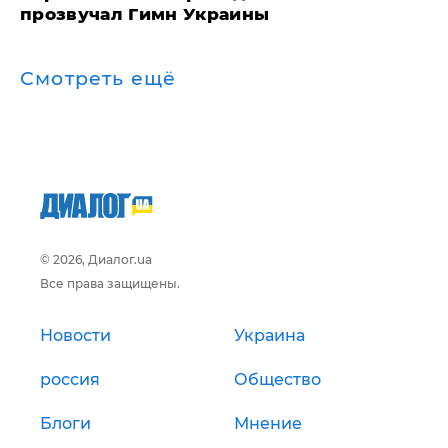
прозвучал Гимн Украины
Смотреть ещё
© 2026, Диалог.ua
Все права защищены.
Новости
Украина
россия
Общество
Блоги
Мнение