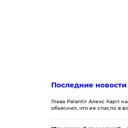
Последние новости
Глава Palantir Алекс Карп 
объяснил, что ее спасло в в