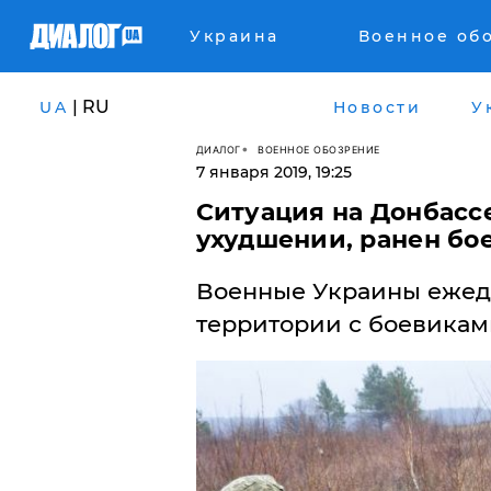
Украина
Военное об
| RU
UA
Новости
У
ДИАЛОГ
ВОЕННОЕ ОБОЗРЕНИЕ
7 января 2019, 19:25
Ситуация на Донбасс
ухудшении, ранен бое
Военные Украины ежедн
территории с боевикам