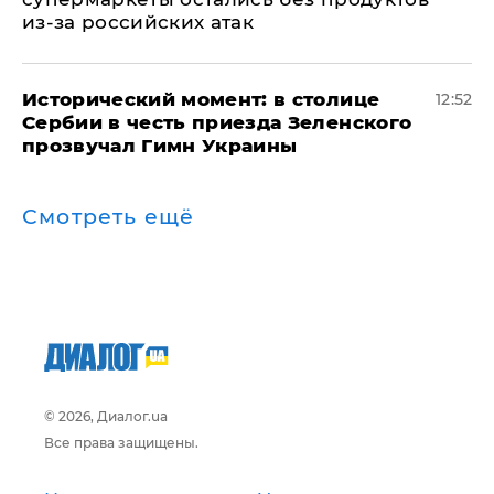
из-за российских атак
Исторический момент: в столице
12:52
Сербии в честь приезда Зеленского
прозвучал Гимн Украины
Смотреть ещё
© 2026, Диалог.ua
Все права защищены.