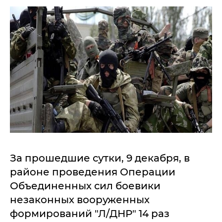
За прошедшие сутки, 9 декабря, в
районе проведения Операции
Объединенных сил боевики
незаконных вооруженных
формирований "Л/ДНР" 14 раз