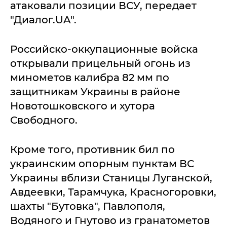
атаковали позиции ВСУ, передает
"Диалог.UA".
Российско-оккупационные войска
открывали прицельный огонь из
минометов калибра 82 мм по
защитникам Украины в районе
Новотошковского и хутора
Свободного.
Кроме того, противник бил по
украинским опорным пунктам ВС
Украины вблизи Станицы Луганской,
Авдеевки, Тарамчука, Красногоровки,
шахты "Бутовка", Павлополя,
Водяного и Гнутово из гранатометов