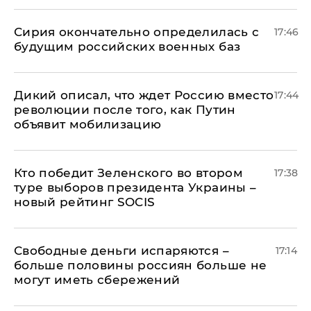
Сирия окончательно определилась с
17:46
будущим российских военных баз
Дикий описал, что ждет Россию вместо
17:44
революции после того, как Путин
объявит мобилизацию
Кто победит Зеленского во втором
17:38
туре выборов президента Украины –
новый рейтинг SOCIS
Свободные деньги испаряются –
17:14
больше половины россиян больше не
могут иметь сбережений