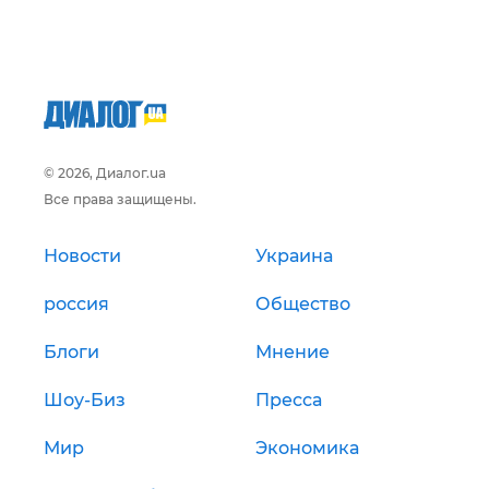
© 2026, Диалог.ua
Все права защищены.
Новости
Украина
россия
Общество
Блоги
Мнение
Шоу-Биз
Пресса
Мир
Экономика