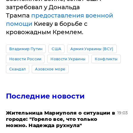
затребовал у Дональда
Трампа
предоставления военной
помощи
Киеву в борьбе с
кровожадным Кремлем.
Владимир Путин
США
Армия Украины (ВСУ)
Новости России
Новости Украины
Конфликты
Скандал
Азовское море
Последние новости
Жительница Мариуполя о ситуации в
19:03
городе: "Горело все, что только
можно. Надежда рухнула"