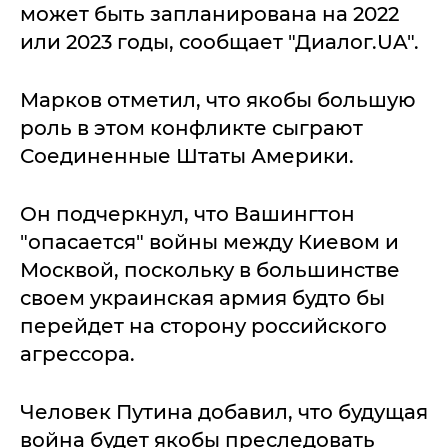
может быть запланирована на 2022
или 2023 годы, сообщает "Диалог.UA".
Марков отметил, что якобы большую
роль в этом конфликте сыграют
Соединенные Штаты Америки.
Он подчеркнул, что Вашингтон
"опасается" войны между Киевом и
Москвой, поскольку в большинстве
своем украинская армия будто бы
перейдет на сторону российского
агрессора.
Человек Путина добавил, что будущая
война будет якобы преследовать