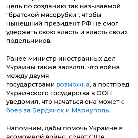
цель по созданию так называемой
"братской мясорубки", чтобы
нынешний президент РФ не смог
удержать свою власть и власть своих
подельников.
Ранее министр иностранных дел
Украины также заявлял, что война
между двумя
государствами
возможна
, а постпред
Украинского государства в ООН
уведомил, что начаться она может
с
боев за Бердянск и Мариуполь.
Напомним, дабы помочь Украине в
возможной войне, сенат США