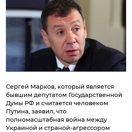
Сергей Марков, который является
бывшим депутатом Государственной
Думы РФ и считается человеком
Путина, заявил, что
полномасштабная война между
Украиной и страной-агрессором