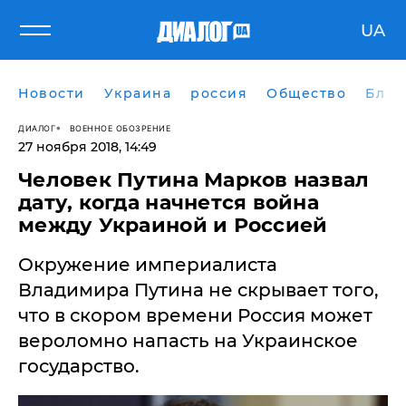
UA
Новости
Украина
россия
Общество
Блог
ДИАЛОГ
ВОЕННОЕ ОБОЗРЕНИЕ
27 ноября 2018, 14:49
Человек Путина Марков назвал
дату, когда начнется война
между Украиной и Россией
Окружение империалиста
Владимира Путина не скрывает того,
что в скором времени Россия может
вероломно напасть на Украинское
государство.