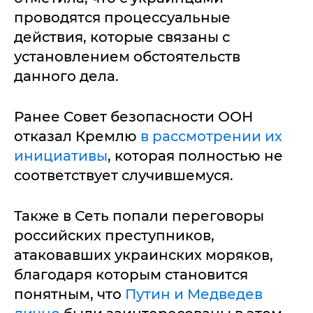
проводятся процессуальные
действия, которые связаны с
установлением обстоятельств
данного дела.
Ранее Совет безопасности ООН
отказал Кремлю
в рассмотрении их
инициативы
, которая полностью не
соответствует случившемуся.
Также в Сеть попали переговоры
российских преступников,
атаковавших украинских моряков,
благодаря которым становится
понятным, что
Путин и Медведев