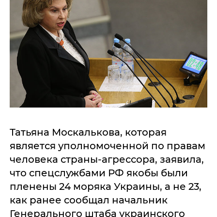
Татьяна Москалькова, которая
является уполномоченной по правам
человека страны-агрессора, заявила,
что спецслужбами РФ якобы были
пленены 24 моряка Украины, а не 23,
как ранее сообщал начальник
Генерального штаба украинского