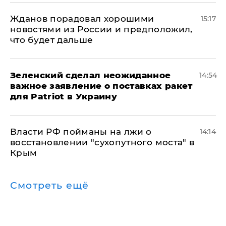
Жданов порадовал хорошими
15:17
новостями из России и предположил,
что будет дальше
Зеленский сделал неожиданное
14:54
важное заявление о поставках ракет
для Patriot в Украину
Власти РФ пойманы на лжи о
14:14
восстановлении "сухопутного моста" в
Крым
Смотреть ещё