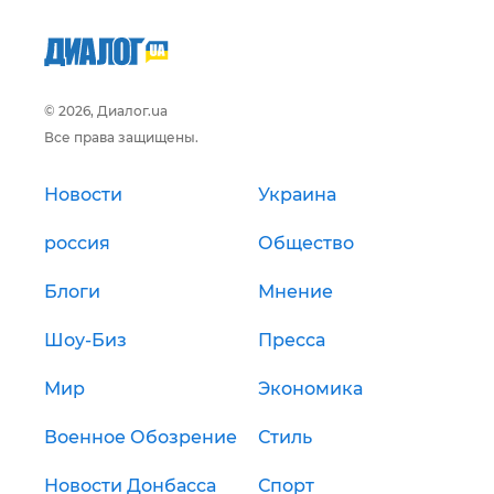
© 2026, Диалог.ua
Все права защищены.
Новости
Украина
россия
Общество
Блоги
Мнение
Шоу-Биз
Пресса
Мир
Экономика
Военное Обозрение
Стиль
Новости Донбасса
Спорт