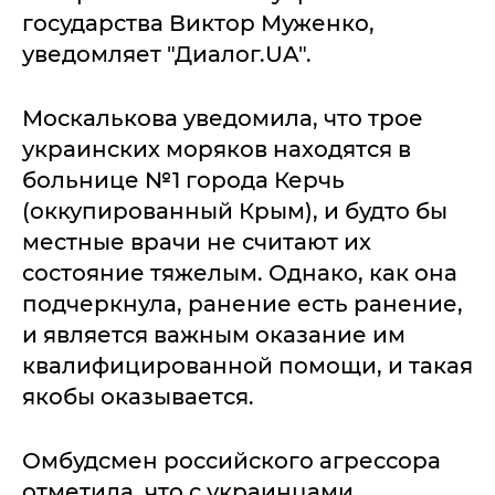
государства Виктор Муженко,
уведомляет "Диалог.UA".
Москалькова уведомила, что трое
украинских моряков находятся в
больнице №1 города Керчь
(оккупированный Крым), и будто бы
местные врачи не считают их
состояние тяжелым. Однако, как она
подчеркнула, ранение есть ранение,
и является важным оказание им
квалифицированной помощи, и такая
якобы оказывается.
Омбудсмен российского агрессора
отметила, что с украинцами