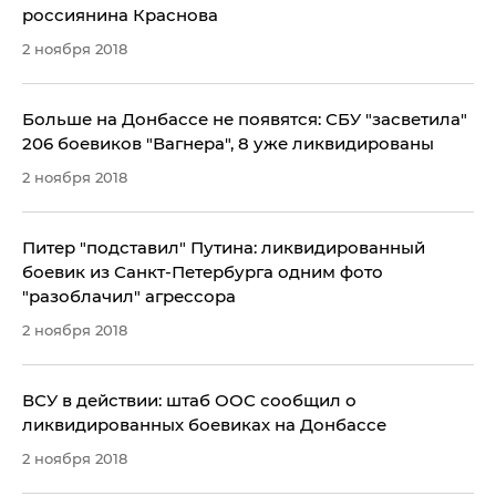
россиянина Краснова
2 ноября 2018
Больше на Донбассе не появятся: СБУ "засветила"
206 боевиков "Вагнера", 8 уже ликвидированы
2 ноября 2018
​Питер "подставил" Путина: ликвидированный
боевик из Санкт-Петербурга одним фото
"разоблачил" агрессора
2 ноября 2018
ВСУ в действии: штаб ООС сообщил о
ликвидированных боевиках на Донбассе
2 ноября 2018