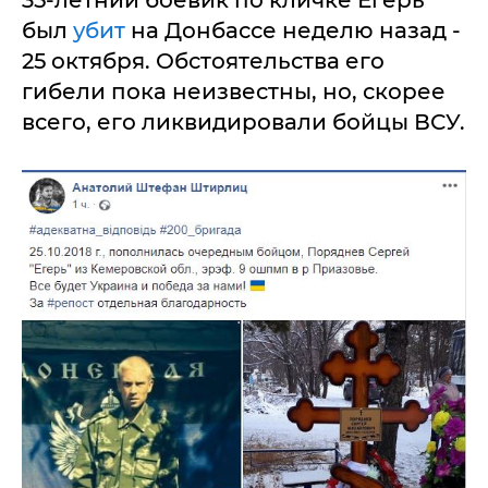
был
убит
на Донбассе неделю назад -
25 октября. Обстоятельства его
гибели пока неизвестны, но, скорее
всего, его ликвидировали бойцы ВСУ.