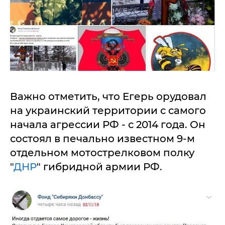
Важно отметить, что Егерь орудовал
на украинский территории с самого
начала агрессии РФ - с 2014 года. Он
состоял в печально известном 9-м
отдельном мотострелковом полку
"
ДНР
" гибридной армии РФ.