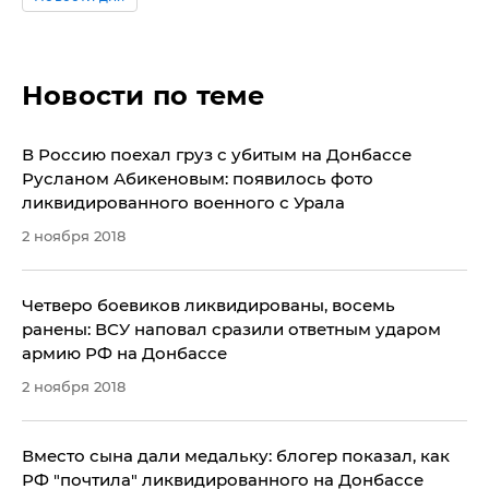
Новости по теме
В Россию поехал груз с убитым на Донбассе
Русланом Абикеновым: появилось фото
ликвидированного военного с Урала
2 ноября 2018
Четверо боевиков ликвидированы, восемь
ранены: ВСУ наповал сразили ответным ударом
армию РФ на Донбассе
2 ноября 2018
Вместо сына дали медальку: блогер показал, как
РФ "почтила" ликвидированного на Донбассе