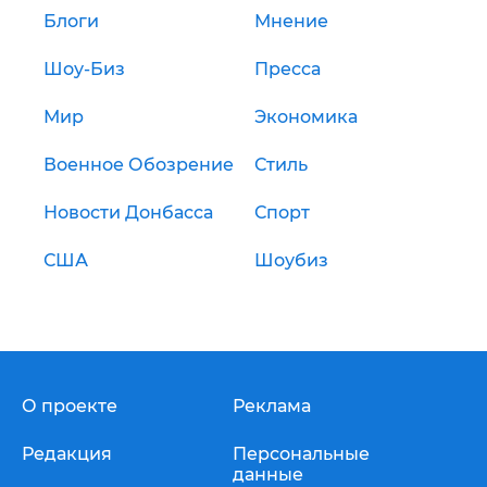
Блоги
Мнение
Шоу-Биз
Пресса
Мир
Экономика
Военное Обозрение
Стиль
Новости Донбасса
Спорт
США
Шоубиз
О проекте
Реклама
Редакция
Персональные
данные