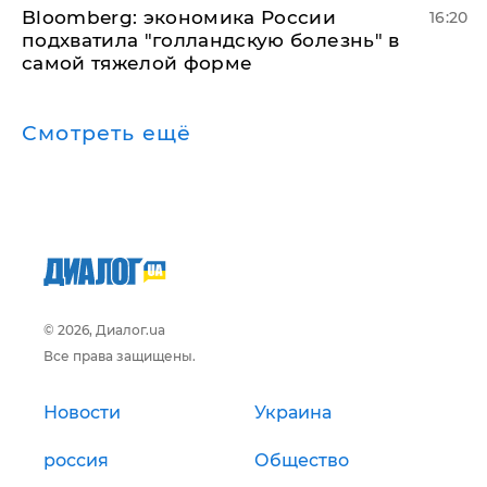
Bloomberg: экономика России
16:20
подхватила "голландскую болезнь" в
самой тяжелой форме
Смотреть ещё
© 2026, Диалог.ua
Все права защищены.
Новости
Украина
россия
Общество