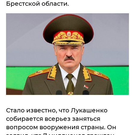
Брестской области.
Стало известно, что Лукашенко
собирается всерьез заняться
вопросом вооружения страны. Он