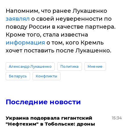
Напомним, что ранее Лукашенко
заявлял
о своей неуверенности по
поводу России в качестве партнера.
Кроме того, стала известна
информация
о том, кого Кремль
хочет поставить после Лукашенко.
Александр Лукашенко
Политика
Мнение
Беларусь
Конфликты
Последние новости
Украина подорвала гигантский
15:34
"Нефтехим" в Тобольске: дроны