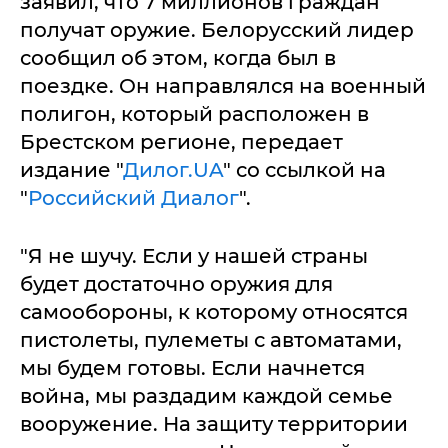
заявил, что 7 миллионов граждан
получат оружие. Белорусский лидер
сообщил об этом, когда был в
поездке. Он направлялся на военный
полигон, который расположен в
Брестском регионе, передает
издание "
Дилог.UA
" со ссылкой на
"
Российский Диалог
".
"Я не шучу. Если у нашей страны
будет достаточно оружия для
самообороны, к которому относятся
пистолеты, пулеметы с автоматами,
мы будем готовы. Если начнется
война, мы раздадим каждой семье
вооружение. На защиту территории