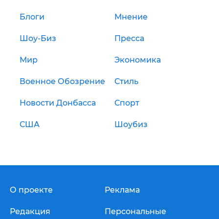
Блоги
Мнение
Шоу-Биз
Пресса
Мир
Экономика
Военное Обозрение
Стиль
Новости Донбасса
Спорт
США
Шоубиз
О проекте
Реклама
Редакция
Персональные