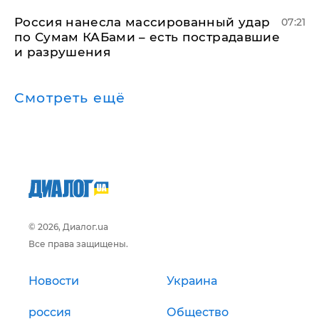
Россия нанесла массированный удар
07:21
по Сумам КАБами – есть пострадавшие
и разрушения
Смотреть ещё
© 2026, Диалог.ua
Все права защищены.
Новости
Украина
россия
Общество