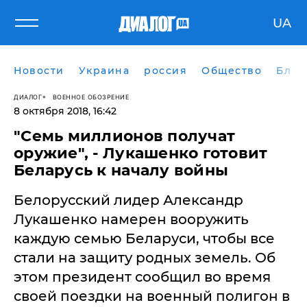
UA
Новости
Украина
россия
Общество
Блог
ДИАЛОГ
ВОЕННОЕ ОБОЗРЕНИЕ
8 октября 2018, 16:42
"Семь миллионов получат
оружие", - Лукашенко готовит
Беларусь к началу войны
Белорусский лидер Александр
Лукашенко намерен вооружить
каждую семью Беларуси, чтобы все
стали на защиту родных земель. Об
этом президент сообщил во время
своей поездки на военный полигон в