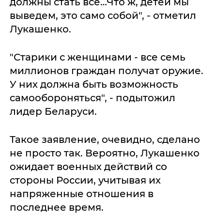
должны стать все…Что ж, детей мы
выведем, это само собой", - отметил
Лукашенко.
"Старики с женщинами - все семь
миллионов граждан получат оружие.
У них должна быть возможность
самообороняться", - подытожил
лидер Беларуси.
Такое заявление, очевидно, сделано
не просто так. Вероятно, Лукашенко
ожидает военных действий со
стороны России, учитывая их
напряженные отношения в
последнее время.