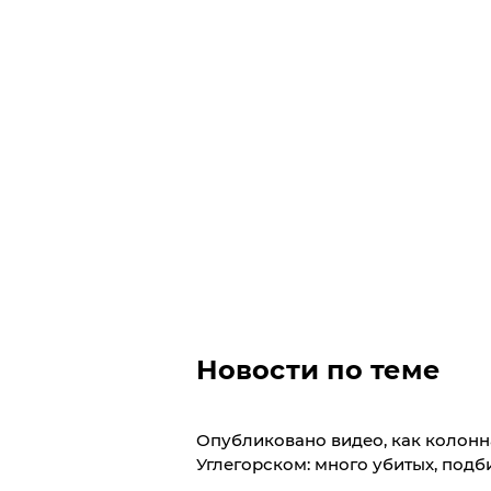
Новости по теме
Опубликовано видео, как колонн
Углегорском: много убитых, подб