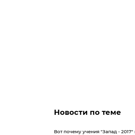
Новости по теме
Вот почему учения "Запад - 2017" 