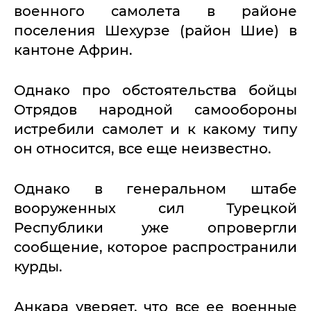
военного самолета в районе
поселения Шехурзе (район Шие) в
кантоне Африн.
Однако про обстоятельства бойцы
Отрядов народной самообороны
истребили самолет и к какому типу
он относится, все еще неизвестно.
Однако в генеральном штабе
вооруженных сил Турецкой
Республики уже опровергли
сообщение, которое распространили
курды.
Анкара уверяет, что все ее военные