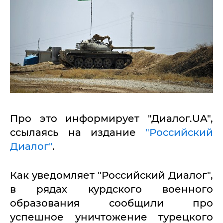
Про это информирует "Диалог.UA",
ссылаясь на издание
"Российский
Диалог"
.
Как уведомляет "Российский Диалог",
в рядах курдского военного
образования сообщили про
успешное уничтожение турецкого