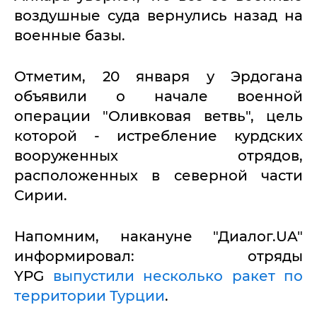
воздушные суда вернулись назад на
военные базы.
Отметим, 20 января у Эрдогана
объявили о начале военной
операции "Оливковая ветвь", цель
которой - истребление курдских
вооруженных отрядов,
расположенных в северной части
Сирии.
Напомним, накануне "Диалог.UA"
информировал: отряды
YPG
выпустили несколько ракет по
территории Турции
.