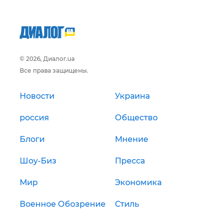
© 2026, Диалог.ua
Все права защищены.
Новости
Украина
россия
Общество
Блоги
Мнение
Шоу-Биз
Пресса
Мир
Экономика
Военное Обозрение
Стиль