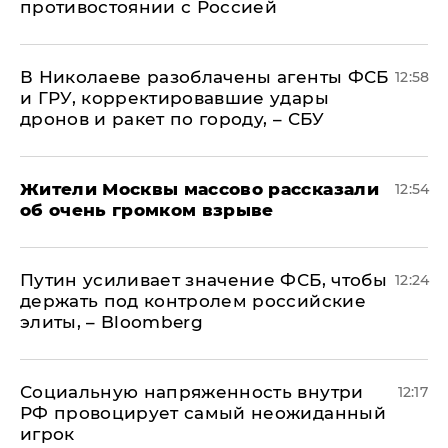
противостоянии с Россией
В Николаеве разоблачены агенты ФСБ
12:58
и ГРУ, корректировавшие удары
дронов и ракет по городу, – СБУ
Жители Москвы массово рассказали
12:54
об очень громком взрыве
Путин усиливает значение ФСБ, чтобы
12:24
держать под контролем российские
элиты, – Bloomberg
Социальную напряженность внутри
12:17
РФ провоцирует самый неожиданный
игрок