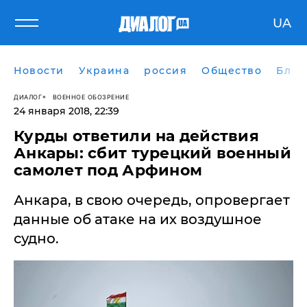
UA
Новости
Украина
россия
Общество
Блог
ДИАЛОГ
ВОЕННОЕ ОБОЗРЕНИЕ
24 января 2018, 22:39
Курды ответили на действия
Анкары: сбит турецкий военный
самолет под Арфином
Анкара, в свою очередь, опровергает
данные об атаке на их воздушное
судно.