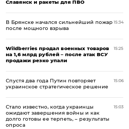
Славянск и ракеты для ПВО
В Брянске начался сильнейший пожар
15:34
после мощного взрыва
​Wildberries продал военных товаров
15:25
на 1,6 млрд рублей – после атак ВСУ
продажи резко упали
Спустя два года Путин повторяет
15:06
украинское стратегическое решение
Стало известно, когда украинцы
15:03
ожидают завершения войны и как
долго готовы ее терпеть, – результаты
опроса