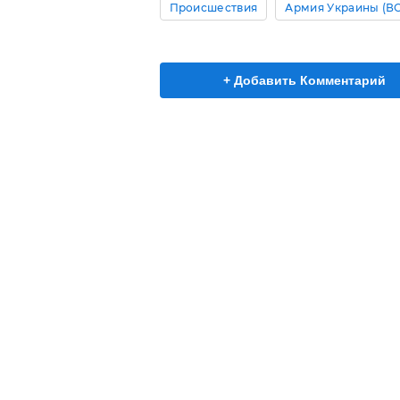
Происшествия
Армия Украины (В
+ Добавить Комментарий