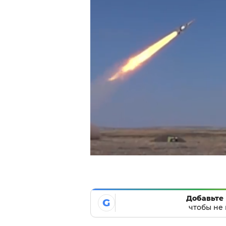
Добавьте 
G
чтобы не 