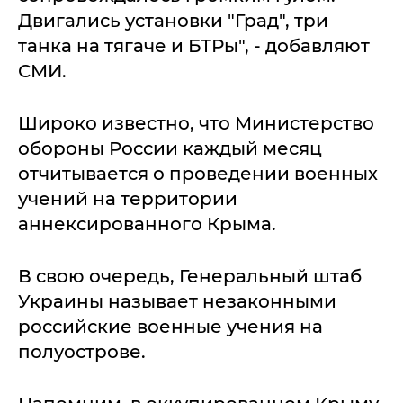
Двигались установки "Град", три
танка на тягаче и БТРы", - добавляют
СМИ.
Широко известно, что Министерство
обороны России каждый месяц
отчитывается о проведении военных
учений на территории
аннексированного Крыма.
В свою очередь, Генеральный штаб
Украины называет незаконными
российские военные учения на
полуострове.