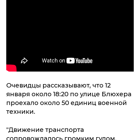
Очевидцы рассказывают, что 12
января около 18:20 по улице Блюхера
проехало около 50 единиц военной
техники.
"Движение транспорта
сопровождалось громким гулом.