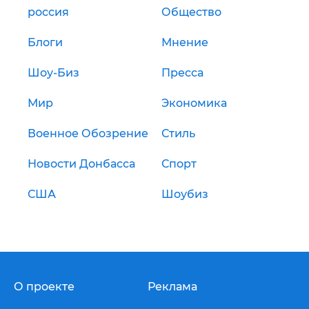
россия
Общество
Блоги
Мнение
Шоу-Биз
Пресса
Мир
Экономика
Военное Обозрение
Стиль
Новости Донбасса
Спорт
США
Шоубиз
О проекте
Реклама