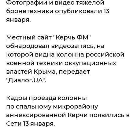
Фотографии и видео тяжелой
бронетехники опубликовали 13
января.
Местный сайт "Керчь ФМ"
обнародовал видеозапись, на
которой видна колонна российской
военной техники оккупационных
властей Крыма, передает
"Диалог.UA".
Кадры проезда колонны
по спальному микрорайону
аннексированной Керчи появились в
Сети 13 января.