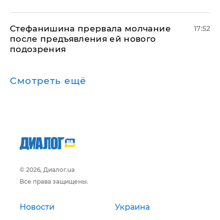
Стефанишина прервала молчание
17:52
после предъявления ей нового
подозрения
Смотреть ещё
© 2026, Диалог.ua
Все права защищены.
Новости
Украина