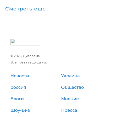
Смотреть ещё
© 2026, Диалог.ua
Все права защищены.
Новости
Украина
россия
Общество
Блоги
Мнение
Шоу-Биз
Пресса