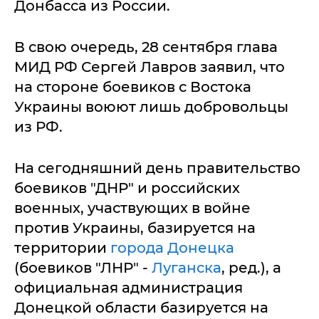
Донбасса из России.
В свою очередь, 28 сентября глава
МИД РФ Сергей Лавров заявил, что
на стороне боевиков с Востока
Украины воюют лишь добровольцы
из РФ.
На сегодняшний день правительство
боевиков "ДНР" и российских
военных, участвующих в войне
против Украины, базируется на
территории
города Донецка
(боевиков "ЛНР" -
Луганска
, ред.), а
официальная администрация
Донецкой области базируется на