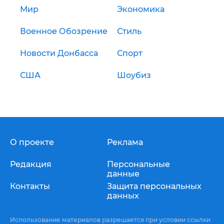
Мир
Экономика
Военное Обозрение
Стиль
Новости Донбасса
Спорт
США
Шоубиз
О проекте
Реклама
Редакция
Персональные
данные
Контакты
Защита персональных
данных
Использование материалов разрешается при условии ссылки