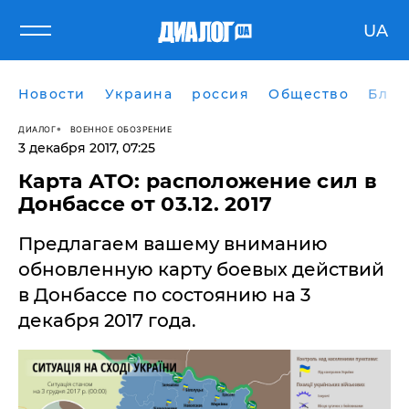
UA
Новости
Украина
россия
Общество
Блог
ДИАЛОГ
ВОЕННОЕ ОБОЗРЕНИЕ
3 декабря 2017, 07:25
Карта АТО: расположение сил в
Донбассе от 03.12. 2017
Предлагаем вашему вниманию
обновленную карту боевых действий
в Донбассе по состоянию на 3
декабря 2017 года.