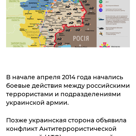
В начале апреля 2014 года начались
боевые действия между российскими
террористами и подразделениями
украинской армии.
Позже украинская сторона объявила
конфликт Антитеррористической