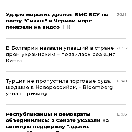
Удары морских дронов ВМС ВСУ по
20:11
посту "Сиваш" в Черном море
показали на видео
В Болгарии назвали упавший в стране
20:02
дрон украинским – появилась реакция
Киева
Турция не пропустила торговые суда,
19:40
шедшие в Новороссийск, – Bloomberg
узнал причину
Республиканцы и демократы
19:06
объединились: в Сенате указали на
сильную поддержку "адских