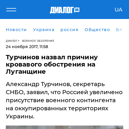
UA
Новости
Украина
россия
Общество
Блог
ДИАЛОГ
ВОЕННОЕ ОБОЗРЕНИЕ
24 ноября 2017, 11:58
Турчинов назвал причину
кровавого обострения на
Луганщине
Александр Турчинов, секретарь
СНБО, заявил, что Россией увеличено
присутствие военного контингента
на оккупированных территориях
Украины.