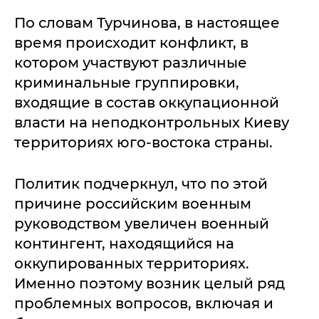
По словам Турчинова, в настоящее
время происходит конфликт, в
котором участвуют различные
криминальные группировки,
входящие в состав оккупационной
власти на неподконтрольных Киеву
территориях юго-востока страны.
Политик подчеркнул, что по этой
причине российским военным
руководством увеличен военный
контингент, находящийся на
оккупированных территориях.
Именно поэтому возник целый ряд
проблемных вопросов, включая и