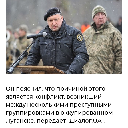
Он пояснил, что причиной этого
является конфликт, возникший
между несколькими преступными
группировками в оккупированном
Луганске, передает "Диалог.UA".