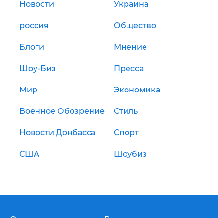
Новости
Украина
россия
Общество
Блоги
Мнение
Шоу-Биз
Пресса
Мир
Экономика
Военное Обозрение
Стиль
Новости Донбасса
Спорт
США
Шоубиз