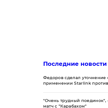
Последние новости
Федоров сделал уточнение 
применении Starlink проти
"Очень трудный поединок", 
матч с "Карабахом"