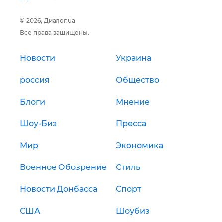
© 2026, Диалог.ua
Все права защищены.
Новости
Украина
россия
Общество
Блоги
Мнение
Шоу-Биз
Пресса
Мир
Экономика
Военное Обозрение
Стиль
Новости Донбасса
Спорт
США
Шоубиз