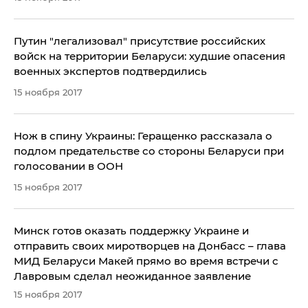
Путин "легализовал" присутствие российских
войск на территории Беларуси: худшие опасения
военных экспертов подтвердились
15 ноября 2017
Нож в спину Украины: Геращенко рассказала о
подлом предательстве со стороны Беларуси при
голосовании в ООН
15 ноября 2017
Минск готов оказать поддержку Украине и
отправить своих миротворцев на Донбасс – глава
МИД Беларуси Макей прямо во время встречи с
Лавровым сделал неожиданное заявление
15 ноября 2017