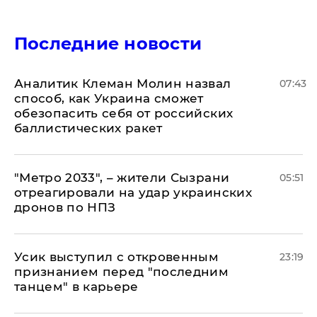
Последние новости
Аналитик Клеман Молин назвал
07:43
способ, как Украина сможет
обезопасить себя от российских
баллистических ракет
"Метро 2033", – жители Сызрани
05:51
отреагировали на удар украинских
дронов по НПЗ
Усик выступил с откровенным
23:19
признанием перед "последним
танцем" в карьере