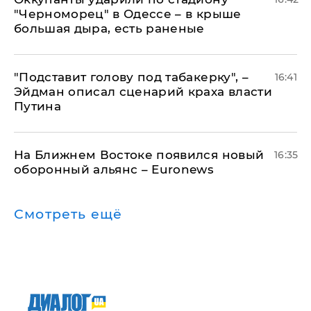
"Черноморец" в Одессе – в крыше
большая дыра, есть раненые
​"Подставит голову под табакерку", –
16:41
Эйдман описал сценарий краха власти
Путина
На Ближнем Востоке появился новый
16:35
оборонный альянс – Euronews
Смотреть ещё