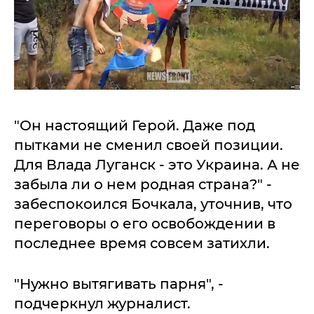
"Он настоящий Герой. Даже под
пытками не сменил своей позиции.
Для Влада Луганск - это Украина. А не
забыла ли о нем родная страна?" -
забеспокоился Бочкала, уточнив, что
переговоры о его освобождении в
последнее время совсем затихли.
"Нужно вытягивать парня", -
подчеркнул журналист.