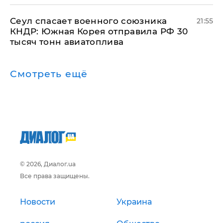
​Сеул спасает военного союзника
21:55
КНДР: Южная Корея отправила РФ 30
тысяч тонн авиатоплива
Смотреть ещё
© 2026, Диалог.ua
Все права защищены.
Новости
Украина