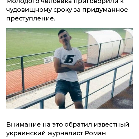
Молодого человека приговорили к
чудовищному сроку за придуманное
преступление.
Внимание на это обратил известный
украинский журналист Роман