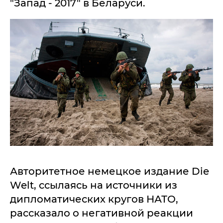
"Запад - 2017" в Беларуси.
Авторитетное немецкое издание Die
Welt, ссылаясь на источники из
дипломатических кругов НАТО,
рассказало о негативной реакции