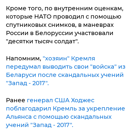
Кроме того, по внутренним оценкам,
которые НАТО проводил с помощью
спутниковых снимков, в маневрах
России в Белоруссии участвовали
"десятки тысяч солдат".
Напомним,
"хозяин" Кремля
передумал выводить свои "войска" из
Беларуси после скандальных учений
"Запад - 2017".
Ранее
генерал США Ходжес
поблагодарил Кремль за укрепление
Альянса с помощью скандальных
учений "Запад - 2017".