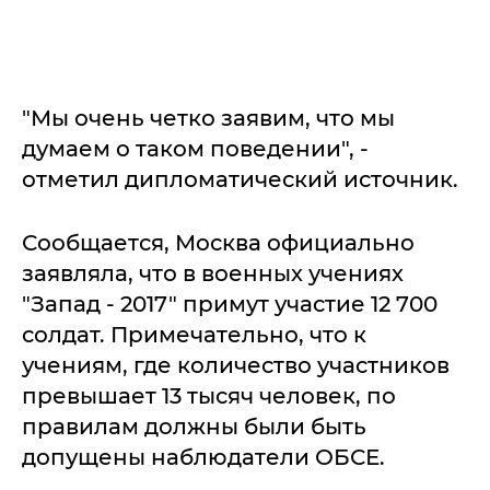
"Мы очень четко заявим, что мы
думаем о таком поведении", -
отметил дипломатический источник.
Сообщается, Москва официально
заявляла, что в военных учениях
"Запад - 2017" примут участие 12 700
солдат. Примечательно, что к
учениям, где количество участников
превышает 13 тысяч человек, по
правилам должны были быть
допущены наблюдатели ОБСЕ.