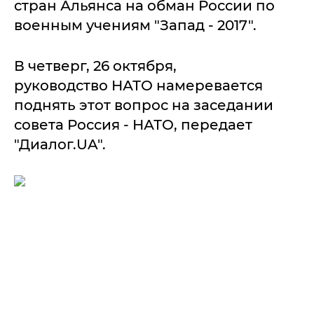
стран Альянса на обман России по
военным учениям "Запад - 2017".
В четверг, 26 октября,
руководство НАТО намеревается
поднять этот вопрос на заседании
совета Россия - НАТО, передает
"Диалог.UA".