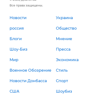
Все права защищены.
Новости
Украина
россия
Общество
Блоги
Мнение
Шоу-Биз
Пресса
Мир
Экономика
Военное Обозрение
Стиль
Новости Донбасса
Спорт
США
Шоубиз