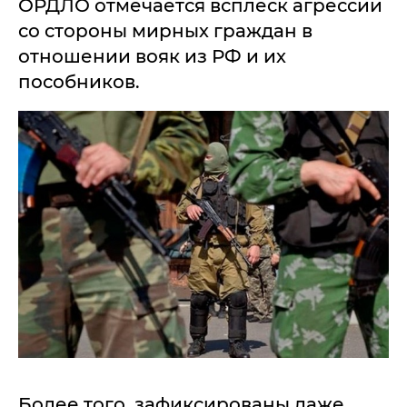
ОРДЛО отмечается всплеск агрессии
со стороны мирных граждан в
отношении вояк из РФ и их
пособников.
Более того, зафиксированы даже