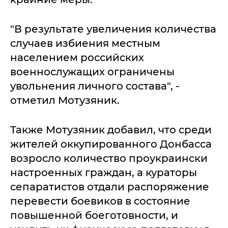
"В результате увеличения количества
случаев избиения местным
населением российских
военнослужащих ограничены
увольнения личного состава", -
отметил Мотузяник.
Также Мотузяник добавил, что среди
жителей оккупированного Донбасса
возросло количество проукраински
настроенных граждан, а кураторы
сепаратистов отдали распоряжение
перевести боевиков в состояние
повышенной боеготовности, и