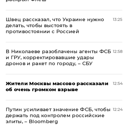
Швец рассказал, что Украине нужно
13:25
делать, чтобы выстоять в
противостоянии с Россией
В Николаеве разоблачены агенты ФСБ
12:58
и ГРУ, корректировавшие удары
дронов и ракет по городу, – СБУ
Жители Москвы массово рассказали
12:54
об очень громком взрыве
Путин усиливает значение ФСБ, чтобы
12:24
держать под контролем российские
элиты, – Bloomberg