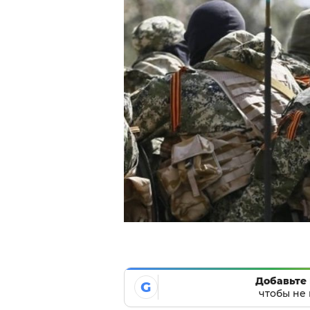
Добавьте 
G
чтобы не 