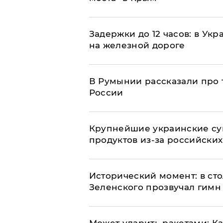
Задержки до 12 часов: в Ук
на железной дороге
В Румынии рассказали про
России
Крупнейшие украинские су
продуктов из-за российских
Исторический момент: в ст
Зеленского прозвучал гимн