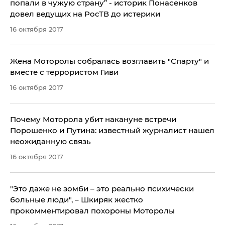
попали в чужую страну” - историк Понасенков
довел ведущих на РосТВ до истерики
16 октября 2017
Жена Моторолы собралась возглавить "Спарту" и
вместе с террористом Гиви
16 октября 2017
Почему Моторола убит накануне встречи
Порошенко и Путина: известный журналист нашел
неожиданную связь
16 октября 2017
​"Это даже не зомби – это реально психически
больные люди", – Шкиряк жестко
прокомментировал похороны Моторолы