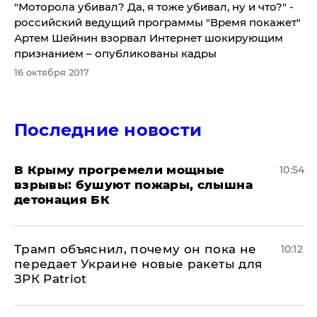
"Моторола убивал? Да, я тоже убивал, ну и что?" -
российский ведущий программы "Время покажет"
Артем Шейнин взорвал Интернет шокирующим
признанием – опубликованы кадры
16 октября 2017
Последние новости
В Крыму прогремели мощные
10:54
взрывы: бушуют пожары, слышна
детонация БК
Трамп объяснил, почему он пока не
10:12
передает Украине новые ракеты для
ЗРК Patriot