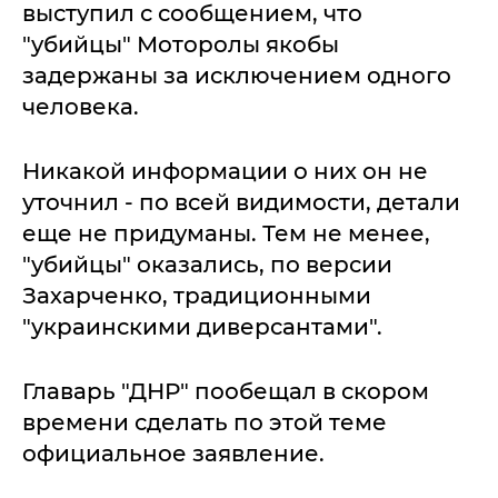
выступил с сообщением, что
"убийцы" Моторолы якобы
задержаны за исключением одного
человека.
Никакой информации о них он не
уточнил - по всей видимости, детали
еще не придуманы. Тем не менее,
"убийцы" оказались, по версии
Захарченко, традиционными
"украинскими диверсантами".
Главарь "ДНР" пообещал в скором
времени сделать по этой теме
официальное заявление.