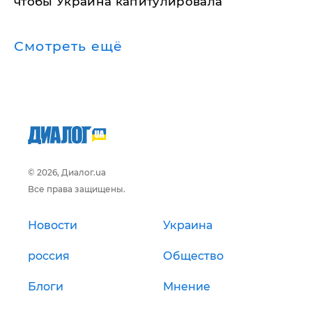
чтобы Украина капитулировала
Смотреть ещё
© 2026, Диалог.ua
Все права защищены.
Новости
Украина
россия
Общество
Блоги
Мнение