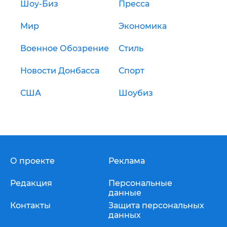
Шоу-Биз
Пресса
Мир
Экономика
Военное Обозрение
Стиль
Новости Донбасса
Спорт
США
Шоубиз
О проекте
Реклама
Редакция
Персональные
данные
Контакты
Защита персональных
данных