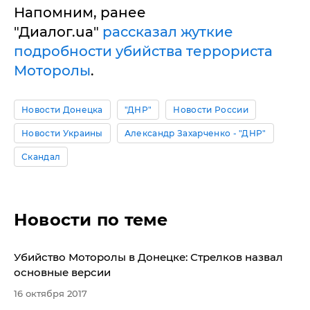
Напомним, ранее
"Диалог.ua"
рассказал жуткие
подробности убийства террориста
Моторолы
.
Новости Донецка
"ДНР"
Новости России
Новости Украины
Александр Захарченко - "ДНР"
Скандал
Новости по теме
Убийство Моторолы в Донецке: Стрелков назвал
основные версии
16 октября 2017