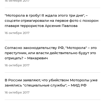
16 октября 2017
"Моторола в гробу! Я ждала этого три дня", –
соцсети отреагировали на первое фото с похорон
главаря террористов Арсения Павлова
16 октября 2017
Согласно законодательству РФ, "Моторола" – это
преступник, или власти действительно будут это
отрицать? – Макаревич
16 октября 2017
​В России заявляют, что убийством Моторолы уже
занялись "специальные службы", – МИД РФ
16 октября 2017